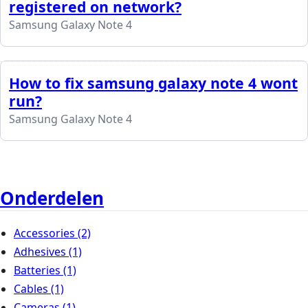
registered on network?
Samsung Galaxy Note 4
How to fix samsung galaxy note 4 wont
run?
Samsung Galaxy Note 4
Onderdelen
Accessories
(2)
Adhesives
(1)
Batteries
(1)
Cables
(1)
Cameras
(1)