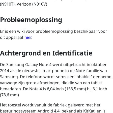
(N910T), Verizon (N910V)
Probleemoplossing
Er is een wiki voor probleemoplossing beschikbaar voor
dit apparaat
hier
.
Achtergrond en Identificatie
De Samsung Galaxy Note 4 werd uitgebracht in oktober
2014 als de nieuwste smartphone in de Note-familie van
Samsung. De telefoon wordt soms een 'phablet' genoemd
vanwege zijn grote afmetingen, die die van een tablet
benaderen. De Note 4 is 6,04 inch (153,5 mm) bij 3,1 inch
(78,6 mm).
Het toestel wordt vanuit de fabriek geleverd met het
besturingssysteem Android 4.4, bekend als KitKat, en is