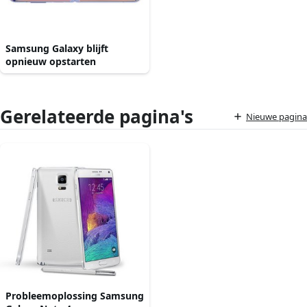
Samsung Galaxy blijft
opnieuw opstarten
Gerelateerde pagina's
Nieuwe pagina
Probleemoplossing Samsung