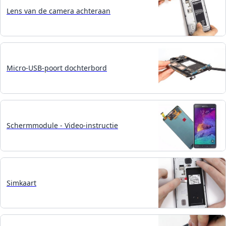
Lens van de camera achteraan
Micro-USB-poort dochterbord
Schermmodule - Video-instructie
Simkaart