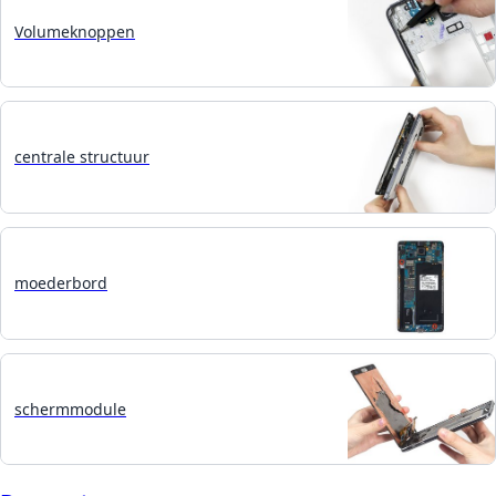
Volumeknoppen
centrale structuur
moederbord
schermmodule