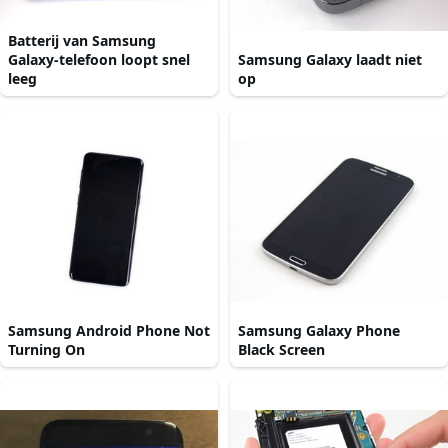
Batterij van Samsung
Galaxy-telefoon loopt snel
Samsung Galaxy laadt niet
leeg
op
Samsung Android Phone Not
Samsung Galaxy Phone
Turning On
Black Screen