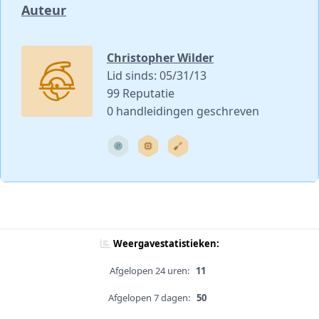
Auteur
Christopher Wilder
Lid sinds: 05/31/13
99 Reputatie
0 handleidingen geschreven
Weergavestatistieken:
Afgelopen 24 uren:
11
Afgelopen 7 dagen:
50