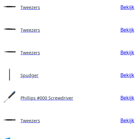
Bekijk
Tweezers
Bekijk
Tweezers
Bekijk
Tweezers
Bekijk
Spudger
Bekijk
Phillips #000 Screwdriver
Bekijk
Tweezers