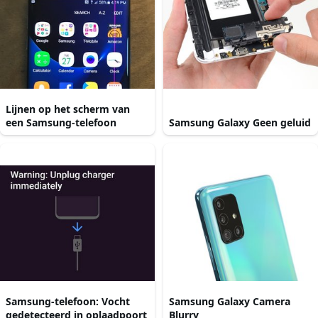
Lijnen op het scherm van
een Samsung-telefoon
Samsung Galaxy Geen geluid
Samsung-telefoon: Vocht
Samsung Galaxy Camera
gedetecteerd in oplaadpoort
Blurry