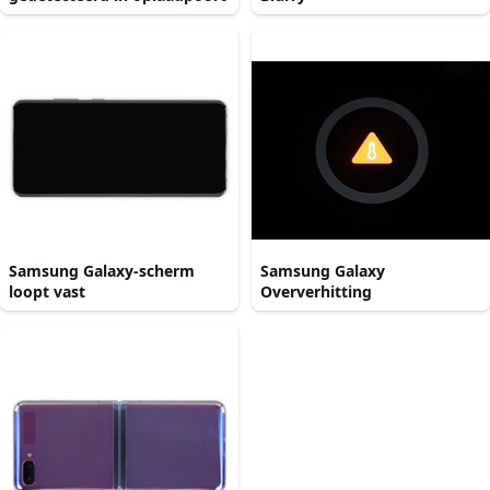
Samsung Galaxy-scherm
Samsung Galaxy
loopt vast
Oververhitting