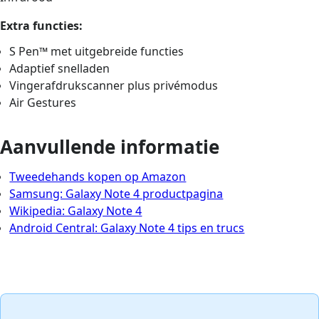
Extra functies:
S Pen™ met uitgebreide functies
Adaptief snelladen
Vingerafdrukscanner plus privémodus
Air Gestures
Aanvullende informatie
Tweedehands kopen op Amazon
Samsung: Galaxy Note 4 productpagina
Wikipedia: Galaxy Note 4
Android Central: Galaxy Note 4 tips en trucs