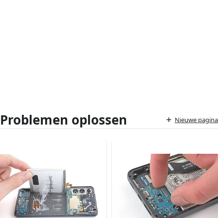
Problemen oplossen
Nieuwe pagina