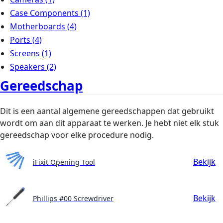
Case Components
(1)
Motherboards
(4)
Ports
(4)
Screens
(1)
Speakers
(2)
Gereedschap
Dit is een aantal algemene gereedschappen dat gebruikt
wordt om aan dit apparaat te werken. Je hebt niet elk stuk
gereedschap voor elke procedure nodig.
Bekijk
iFixit Opening Tool
Bekijk
Phillips #00 Screwdriver