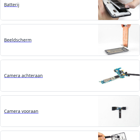
Batterij
Beeldscherm
Camera achteraan
Camera vooraan