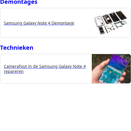
Demontages
Samsung Galaxy Note 4 Demontage
Technieken
Camerafout in de Samsung Galaxy Note 4
repareren