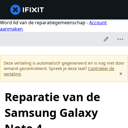
Word lid van de reparatiegemeenschap -
Account
aanmaken
Deze vertaling is automatisch gegenereerd en is nog niet door
iemand gecontroleerd. Spreek je deze taal?
Controleer de
vertaling
.
Reparatie van de
Samsung Galaxy