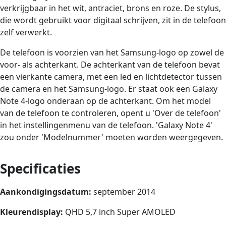
verkrijgbaar in het wit, antraciet, brons en roze. De stylus,
die wordt gebruikt voor digitaal schrijven, zit in de telefoon
zelf verwerkt.
De telefoon is voorzien van het Samsung-logo op zowel de
voor- als achterkant. De achterkant van de telefoon bevat
een vierkante camera, met een led en lichtdetector tussen
de camera en het Samsung-logo. Er staat ook een Galaxy
Note 4-logo onderaan op de achterkant. Om het model
van de telefoon te controleren, opent u 'Over de telefoon'
in het instellingenmenu van de telefoon. 'Galaxy Note 4'
zou onder 'Modelnummer' moeten worden weergegeven.
Specificaties
Aankondigingsdatum:
september 2014
Kleurendisplay:
QHD 5,7 inch Super AMOLED