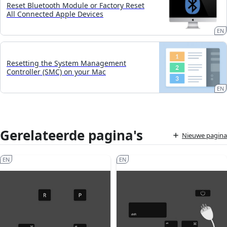
Reset Bluetooth Module or Factory Reset
All Connected Apple Devices
EN
Resetting the System Management
Controller (SMC) on your Mac
EN
Gerelateerde pagina's
Nieuwe pagina
EN
EN