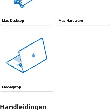
Mac Desktop
Mac Hardware
Mac-laptop
Handleidingen