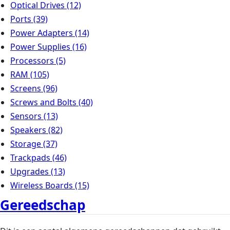
Optical Drives
(12)
Ports
(39)
Power Adapters
(14)
Power Supplies
(16)
Processors
(5)
RAM
(105)
Screens
(96)
Screws and Bolts
(40)
Sensors
(13)
Speakers
(82)
Storage
(37)
Trackpads
(46)
Upgrades
(13)
Wireless Boards
(15)
Gereedschap