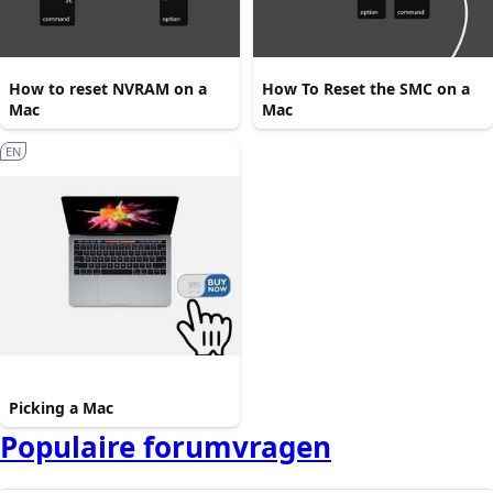
How to reset NVRAM on a
How To Reset the SMC on a
Mac
Mac
EN
Picking a Mac
Populaire forumvragen