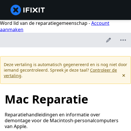
Word lid van de reparatiegemeenschap -
Account
aanmaken
Deze vertaling is automatisch gegenereerd en is nog niet door
iemand gecontroleerd. Spreek je deze taal?
Controleer de
vertaling
.
Mac Reparatie
Reparatiehandleidingen en informatie over
demontage voor de Macintosh-personalcomputers
van Apple.