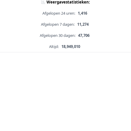
Weergavestatistieken:
Afgelopen 24 uren:
1,416
Afgelopen 7 dagen:
11,274
Afgelopen 30 dagen:
47,706
Altijd:
18,949,010