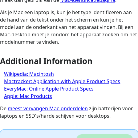
Als je Mac een laptop is, kun je het type identificeren aan
de hand van de tekst onder het scherm en kun je het
model aan de onderkant van het apparaat vinden. Bij een
Mac-desktop moet je rondom het apparaat zoeken om het
modelnummer te vinden.
Additional Information
Wikipedia: Macintosh
Mactracker: Application with Apple Product Specs
EveryMac: Online Apple Product Specs
Apple: Mac Products
De
meest vervangen Mac-onderdelen
zijn batterijen voor
laptops en SSD's/harde schijven voor desktops.