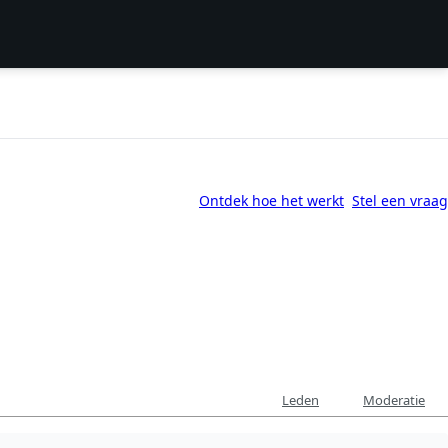
Ontdek hoe het werkt
Stel een vraag
Leden
Moderatie