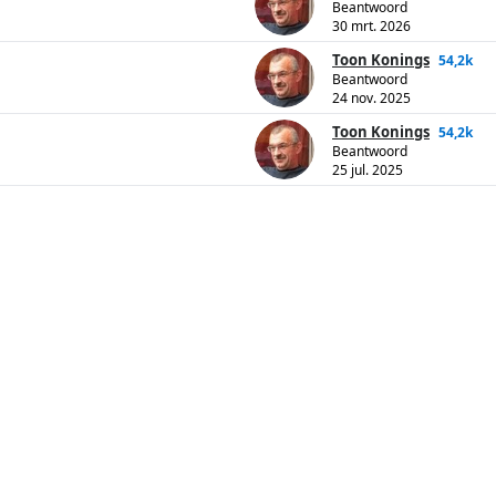
Beantwoord
30 mrt. 2026
Toon Konings
54,2k
Beantwoord
24 nov. 2025
Toon Konings
54,2k
Beantwoord
25 jul. 2025