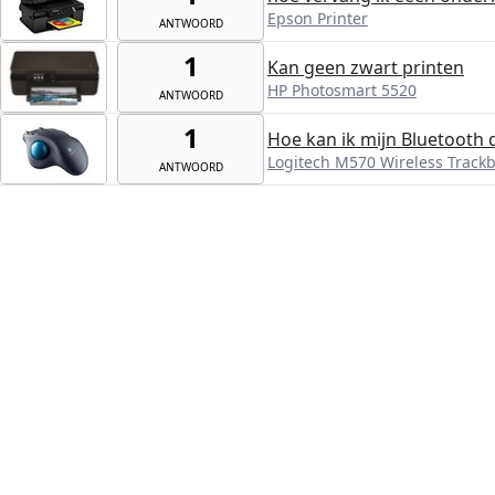
Epson Printer
ANTWOORD
1
Kan geen zwart printen
HP Photosmart 5520
ANTWOORD
1
Hoe kan ik mijn Bluetooth 
Logitech M570 Wireless Trackb
ANTWOORD