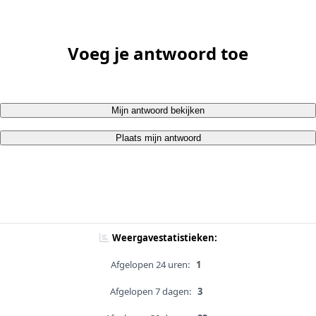
Voeg je antwoord toe
Mijn antwoord bekijken
Plaats mijn antwoord
Weergavestatistieken:
Afgelopen 24 uren:
1
Afgelopen 7 dagen:
3