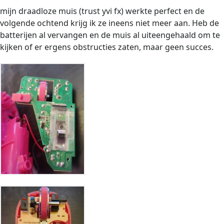
mijn draadloze muis (trust yvi fx) werkte perfect en de
volgende ochtend krijg ik ze ineens niet meer aan. Heb de
batterijen al vervangen en de muis al uiteengehaald om te
kijken of er ergens obstructies zaten, maar geen succes.