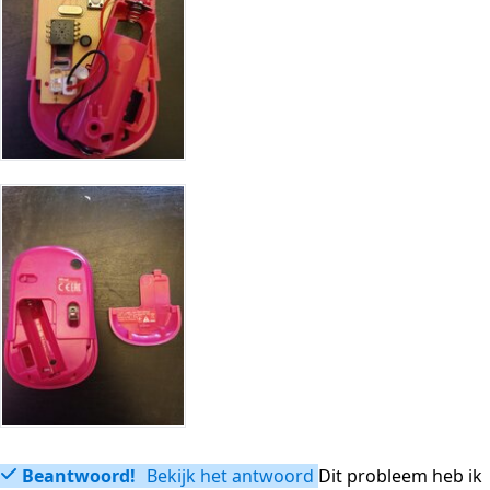
Beantwoord!
Bekijk het antwoord
Dit probleem heb ik