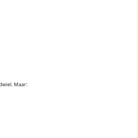
dwiel. Maar: