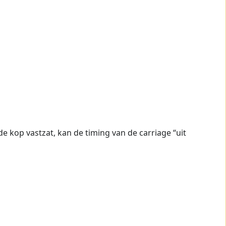
 de kop vastzat, kan de timing van de carriage “uit