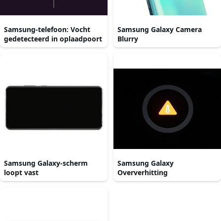
Samsung-telefoon: Vocht
Samsung Galaxy Camera
gedetecteerd in oplaadpoort
Blurry
Samsung Galaxy-scherm
Samsung Galaxy
loopt vast
Oververhitting