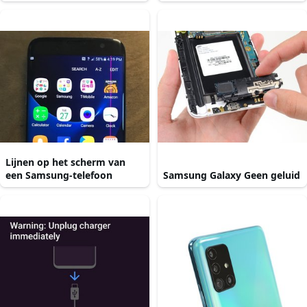
Lijnen op het scherm van
een Samsung-telefoon
Samsung Galaxy Geen geluid