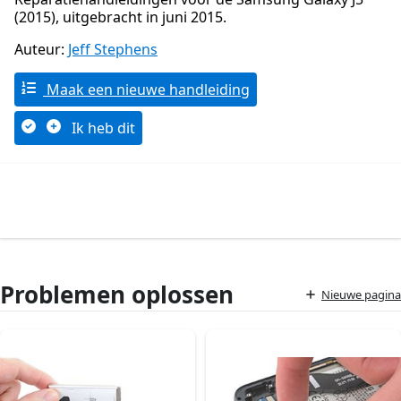
(2015), uitgebracht in juni 2015.
Auteur:
Jeff Stephens
Maak een nieuwe handleiding
Ik heb dit
Problemen oplossen
Nieuwe pagina