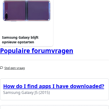
Samsung Galaxy blijft
opnieuw opstarten
Populaire forumvragen
Stel een vraag
How do I find apps I have downloaded?
Samsung Galaxy J5 (2015)