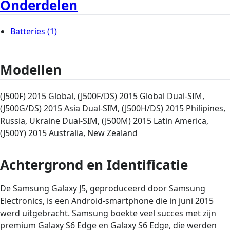
Onderdelen
Batteries
(1)
Modellen
(J500F) 2015 Global, (J500F/DS) 2015 Global Dual-SIM,
(J500G/DS) 2015 Asia Dual-SIM, (J500H/DS) 2015 Philipines,
Russia, Ukraine Dual-SIM, (J500M) 2015 Latin America,
(J500Y) 2015 Australia, New Zealand
Achtergrond en Identificatie
De Samsung Galaxy J5, geproduceerd door Samsung
Electronics, is een Android-smartphone die in juni 2015
werd uitgebracht. Samsung boekte veel succes met zijn
premium Galaxy S6 Edge en Galaxy S6 Edge, die werden