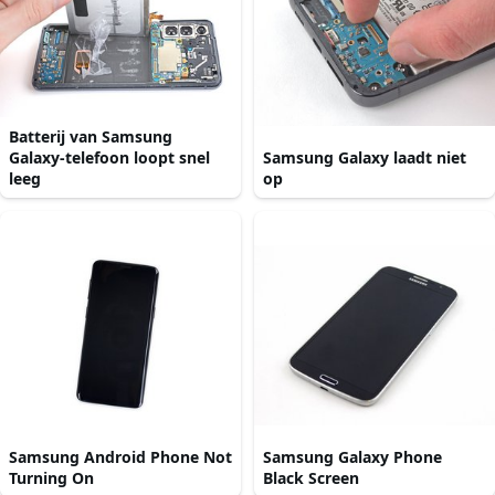
Batterij van Samsung
Galaxy-telefoon loopt snel
Samsung Galaxy laadt niet
leeg
op
Samsung Android Phone Not
Samsung Galaxy Phone
Turning On
Black Screen