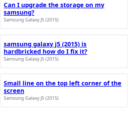
Can I upgrade the storage on my
samsung?
Samsung Galaxy J5 (2015)
samsung galaxy j5 (2015) is
hardbricked how do I fix it?
Samsung Galaxy J5 (2015)
Small line on the top left corner of the
screen
Samsung Galaxy J5 (2015)