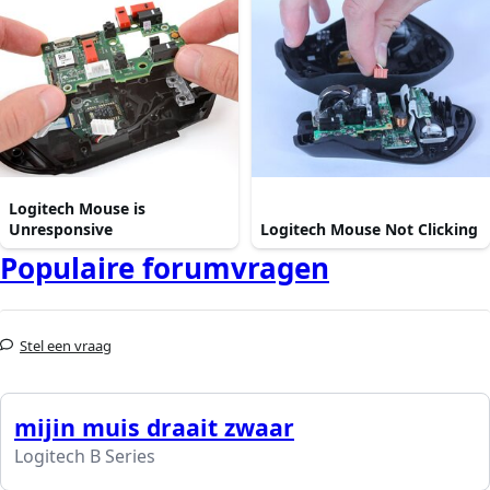
Logitech Mouse is
Unresponsive
Logitech Mouse Not Clicking
Populaire forumvragen
Stel een vraag
mijin muis draait zwaar
Logitech B Series