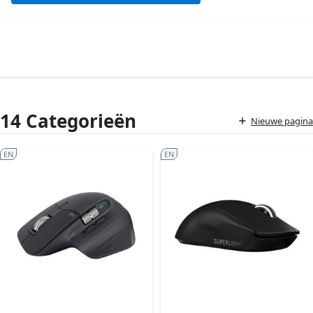
14 Categorieën
Nieuwe pagina
EN
EN