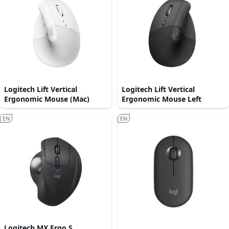
Logitech Lift Vertical
Logitech Lift Vertical
Ergonomic Mouse (Mac)
Ergonomic Mouse Left
EN
EN
Logitech MX Ergo S