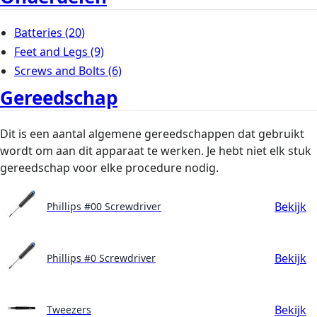
Batteries
(20)
Feet and Legs
(9)
Screws and Bolts
(6)
Gereedschap
Dit is een aantal algemene gereedschappen dat gebruikt
wordt om aan dit apparaat te werken. Je hebt niet elk stuk
gereedschap voor elke procedure nodig.
Bekijk
Phillips #00 Screwdriver
Bekijk
Phillips #0 Screwdriver
Bekijk
Tweezers