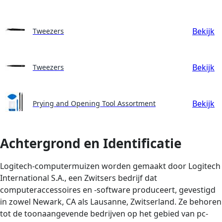
Bekijk
Tweezers
Bekijk
Tweezers
Bekijk
Prying and Opening Tool Assortment
Achtergrond en Identificatie
Logitech-computermuizen worden gemaakt door Logitech
International S.A., een Zwitsers bedrijf dat
computeraccessoires en -software produceert, gevestigd
in zowel Newark, CA als Lausanne, Zwitserland. Ze behoren
tot de toonaangevende bedrijven op het gebied van pc-