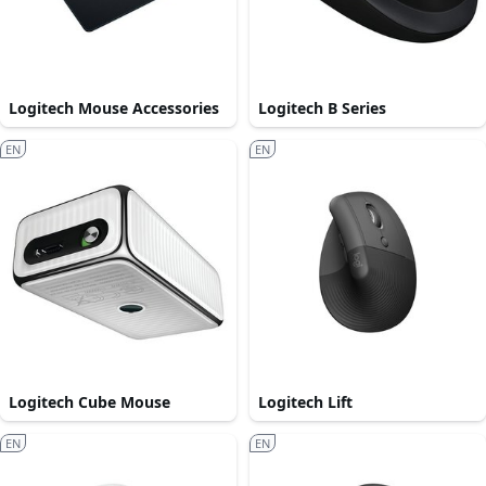
Logitech Mouse Accessories
Logitech B Series
EN
EN
Logitech Cube Mouse
Logitech Lift
EN
EN