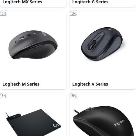
Logitech MX Series
Logitech G Series
EN
EN
Logitech M Series
Logitech V Series
EN
EN