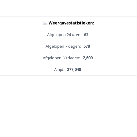
Weergavestatistieken:
Afgelopen 24 uren:
62
Afgelopen 7 dagen:
578
Afgelopen 30 dagen:
2,600
Altijd:
277,048