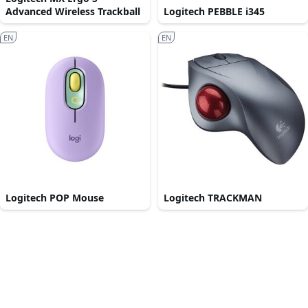
Advanced Wireless Trackball
Logitech PEBBLE i345
EN
EN
Logitech POP Mouse
Logitech TRACKMAN