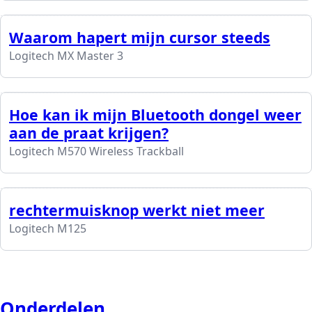
Waarom hapert mijn cursor steeds
Logitech MX Master 3
Hoe kan ik mijn Bluetooth dongel weer
aan de praat krijgen?
Logitech M570 Wireless Trackball
rechtermuisknop werkt niet meer
Logitech M125
Onderdelen