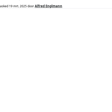
Alfred Englmann
asked
19 mrt. 2025
door