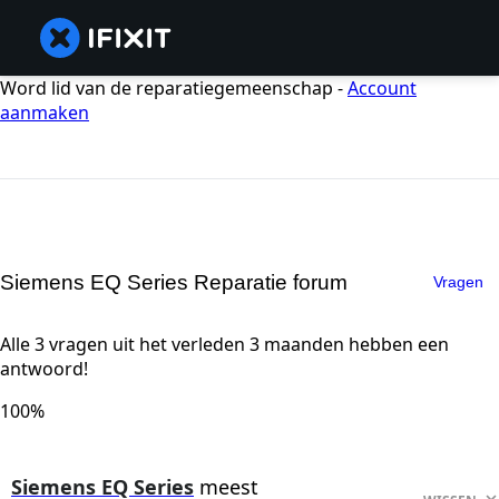
Word lid van de reparatiegemeenschap -
Account
aanmaken
Siemens EQ Series Reparatie forum
Vragen
Alle 3 vragen uit het verleden 3 maanden hebben een
antwoord!
100%
Siemens EQ Series
meest