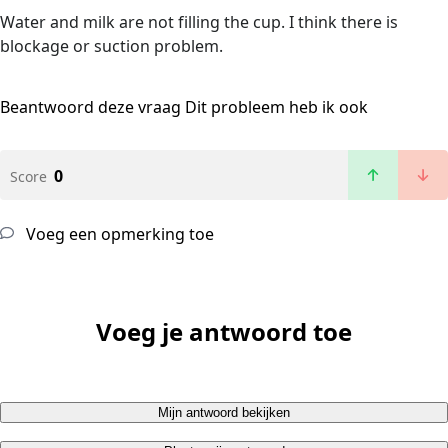
Water and milk are not filling the cup. I think there is
blockage or suction problem.
Beantwoord deze vraag
Dit probleem heb ik ook
0
Score
Voeg een opmerking toe
Voeg je antwoord toe
Mijn antwoord bekijken