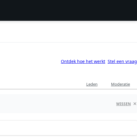
Ontdek hoe het werkt
Stel een vraag
Leden
Moderatie
WISSEN