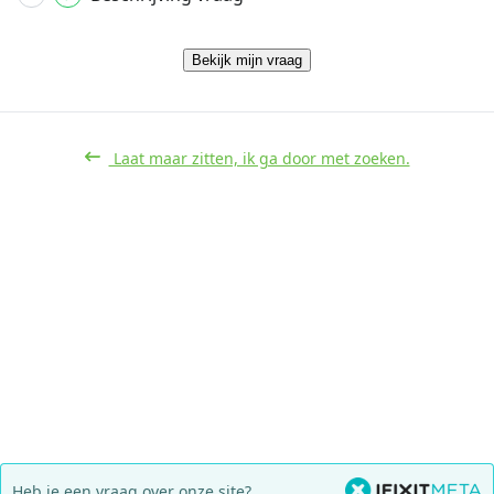
Bekijk mijn vraag
Laat maar zitten, ik ga door met zoeken.
Heb je een vraag over onze site?