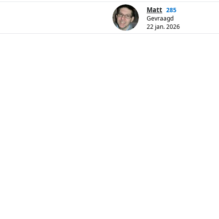
Matt
285
Gevraagd
22 jan. 2026