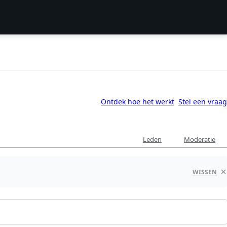
Ontdek hoe het werkt
Stel een vraag
Leden
Moderatie
WISSEN