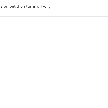
is on but then turns off why