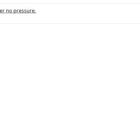
r no pressure.