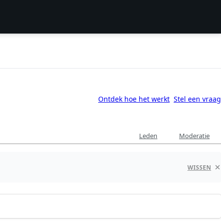
Ontdek hoe het werkt
Stel een vraag
Leden
Moderatie
WISSEN