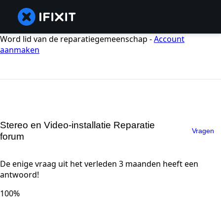
Word lid van de reparatiegemeenschap -
Account
aanmaken
Stereo en Video-installatie Reparatie
Vragen
forum
De enige vraag uit het verleden 3 maanden heeft een
antwoord!
100%