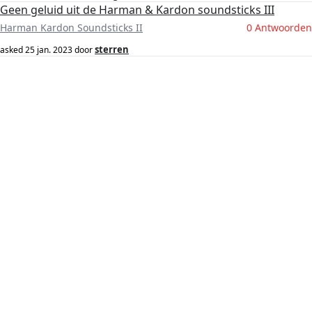
Geen geluid uit de Harman & Kardon soundsticks III
Harman Kardon Soundsticks II
0 Antwoorden
sterren
asked
25 jan. 2023
door