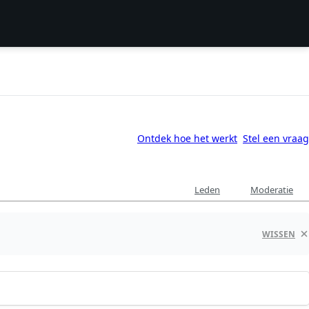
Ontdek hoe het werkt
Stel een vraag
Leden
Moderatie
WISSEN