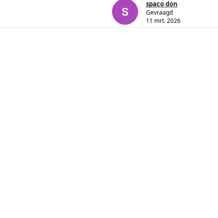
spaco don
Gevraagd
11 mrt. 2026