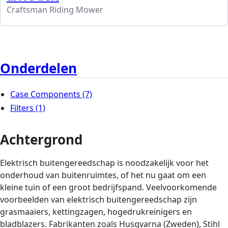
Craftsman Riding Mower
Onderdelen
Case Components
(7)
Filters
(1)
Achtergrond
Elektrisch buitengereedschap is noodzakelijk voor het
onderhoud van buitenruimtes, of het nu gaat om een ​​
kleine tuin of een groot bedrijfspand. Veelvoorkomende
voorbeelden van elektrisch buitengereedschap zijn
grasmaaiers, kettingzagen, hogedrukreinigers en
bladblazers. Fabrikanten zoals Husqvarna (Zweden), Stihl