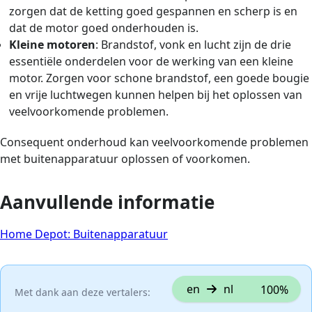
zorgen dat de ketting goed gespannen en scherp is en
dat de motor goed onderhouden is.
Kleine motoren
: Brandstof, vonk en lucht zijn de drie
essentiële onderdelen voor de werking van een kleine
motor. Zorgen voor schone brandstof, een goede bougie
en vrije luchtwegen kunnen helpen bij het oplossen van
veelvoorkomende problemen.
Consequent onderhoud kan veelvoorkomende problemen
met buitenapparatuur oplossen of voorkomen.
Aanvullende informatie
Home Depot: Buitenapparatuur
en
nl
100%
Met dank aan deze vertalers: