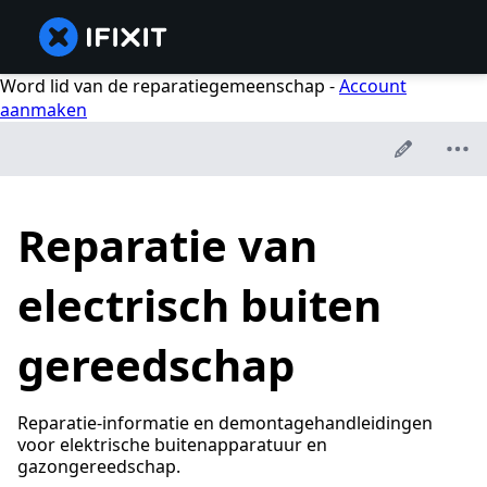
Word lid van de reparatiegemeenschap -
Account
aanmaken
Reparatie van
electrisch buiten
gereedschap
Reparatie-informatie en demontagehandleidingen
voor elektrische buitenapparatuur en
gazongereedschap.