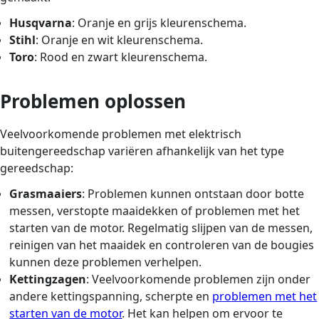
Husqvarna
: Oranje en grijs kleurenschema.
Stihl
: Oranje en wit kleurenschema.
Toro
: Rood en zwart kleurenschema.
Problemen oplossen
Veelvoorkomende problemen met elektrisch
buitengereedschap variëren afhankelijk van het type
gereedschap:
Grasmaaiers
: Problemen kunnen ontstaan ​​door botte
messen, verstopte maaidekken of problemen met het
starten van de motor. Regelmatig slijpen van de messen,
reinigen van het maaidek en controleren van de bougies
kunnen deze problemen verhelpen.
Kettingzagen
: Veelvoorkomende problemen zijn onder
andere kettingspanning, scherpte en
problemen met het
starten van de motor
. Het kan helpen om ervoor te