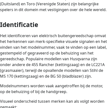
(Duitsland) en Toro (Verenigde Staten) zijn belangrijke
spelers in dit domein met vestigingen over de hele wereld.
Identificatie
Het identificeren van elektrisch buitengereedschap omvat
het herkennen van merk-specifieke visuele signalen en het
vinden van het modelnummer, vaak te vinden op een label,
gestempeld of gegraveerd op de behuizing van het
gereedschap. Populaire modellen van Husqvarna zijn
onder andere de 455 Rancher (kettingzaag) en de LC221A
(grasmaaier), terwijl de opvallende modellen van Stihl de
MS 170 (kettingzaag) en de BG 50 (bladblazer) zijn.
Modelnummers worden vaak aangetroffen bij de motor,
op de behuizing of bij de handgreep.
Visueel onderscheid tussen merken kan als volgt worden
gemaakt: