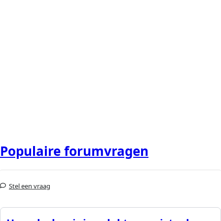
Populaire forumvragen
Stel een vraag