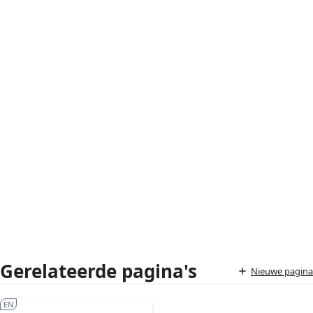
Gerelateerde pagina's
Nieuwe pagina
EN