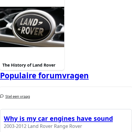
The History of Land Rover
Populaire forumvragen
Stel een vraag
Why is my car engines have sound
2003-2012 Land Rover Range Rover