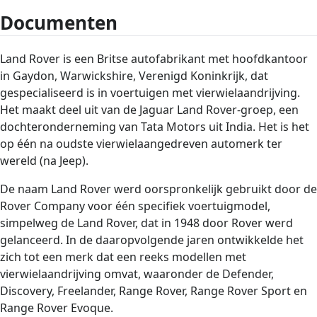
Documenten
Land Rover is een Britse autofabrikant met hoofdkantoor
in Gaydon, Warwickshire, Verenigd Koninkrijk, dat
gespecialiseerd is in voertuigen met vierwielaandrijving.
Het maakt deel uit van de Jaguar Land Rover-groep, een
dochteronderneming van Tata Motors uit India. Het is het
op één na oudste vierwielaangedreven automerk ter
wereld (na Jeep).
De naam Land Rover werd oorspronkelijk gebruikt door de
Rover Company voor één specifiek voertuigmodel,
simpelweg de Land Rover, dat in 1948 door Rover werd
gelanceerd. In de daaropvolgende jaren ontwikkelde het
zich tot een merk dat een reeks modellen met
vierwielaandrijving omvat, waaronder de Defender,
Discovery, Freelander, Range Rover, Range Rover Sport en
Range Rover Evoque.