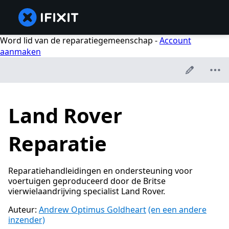
Word lid van de reparatiegemeenschap -
Account
aanmaken
Land Rover
Reparatie
Reparatiehandleidingen en ondersteuning voor
voertuigen geproduceerd door de Britse
vierwielaandrijving specialist Land Rover.
Auteur:
Andrew Optimus Goldheart
(en een andere
inzender)