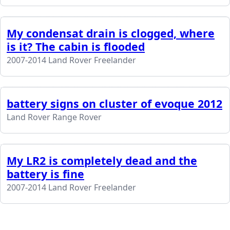
My condensat drain is clogged, where
is it? The cabin is flooded
2007-2014 Land Rover Freelander
battery signs on cluster of evoque 2012
Land Rover Range Rover
My LR2 is completely dead and the
battery is fine
2007-2014 Land Rover Freelander