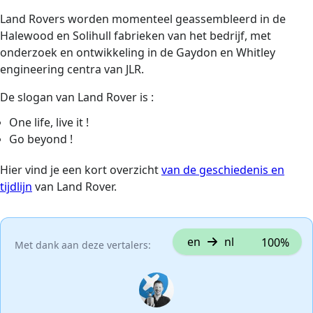
Land Rovers worden momenteel geassembleerd in de
Halewood en Solihull fabrieken van het bedrijf, met
onderzoek en ontwikkeling in de Gaydon en Whitley
engineering centra van JLR.
De slogan van Land Rover is :
One life, live it !
Go beyond !
Hier vind je een kort overzicht
van de geschiedenis en
tijdlijn
van Land Rover.
en
nl
100%
Met dank aan deze vertalers: