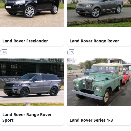
Land Rover Freelander
Land Rover Range Rover
EN
EN
Land Rover Range Rover
Sport
Land Rover Series 1-3