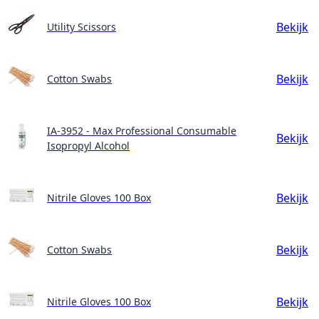
Bekijk
Utility Scissors
Bekijk
Cotton Swabs
IA-3952 - Max Professional Consumable
Bekijk
Isopropyl Alcohol
Bekijk
Nitrile Gloves 100 Box
Bekijk
Cotton Swabs
Bekijk
Nitrile Gloves 100 Box