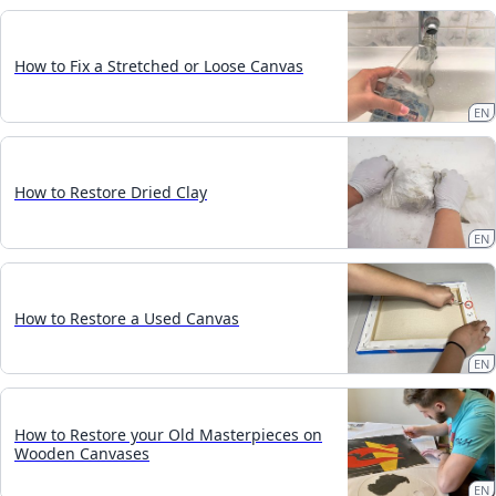
How to Fix a Stretched or Loose Canvas
EN
How to Restore Dried Clay
EN
How to Restore a Used Canvas
EN
How to Restore your Old Masterpieces on
Wooden Canvases
EN