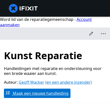
Word lid van de reparatiegemeenschap -
Account
aanmaken
Kunst Reparatie
Handleidingen met reparatie en ondersteuning voor
een brede waaier aan kunst.
Auteur:
Geoff Wacker
(en een andere inzender)
Maak een nieuwe handleiding