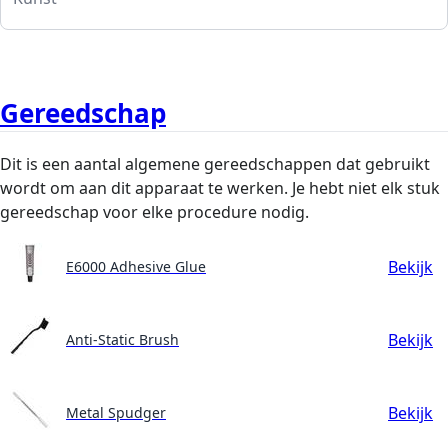
Gereedschap
Dit is een aantal algemene gereedschappen dat gebruikt
wordt om aan dit apparaat te werken. Je hebt niet elk stuk
gereedschap voor elke procedure nodig.
Bekijk
E6000 Adhesive Glue
Bekijk
Anti-Static Brush
Bekijk
Metal Spudger