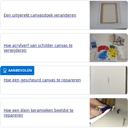
Een uitgerekt canvasdoek veranderen
Hoe acrylverf van schilder canvas te
verwijderen
AANBEVOLEN
Hoe een gescheurd canvas te repareren
Hoe een klein keramieken beeldje te
repareren