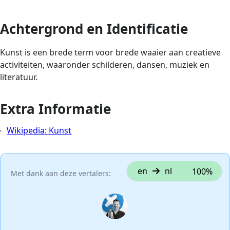
Achtergrond en Identificatie
Kunst is een brede term voor brede waaier aan creatieve
activiteiten, waaronder schilderen, dansen, muziek en
literatuur.
Extra Informatie
Wikipedia: Kunst
en
nl
100%
Met dank aan deze vertalers: