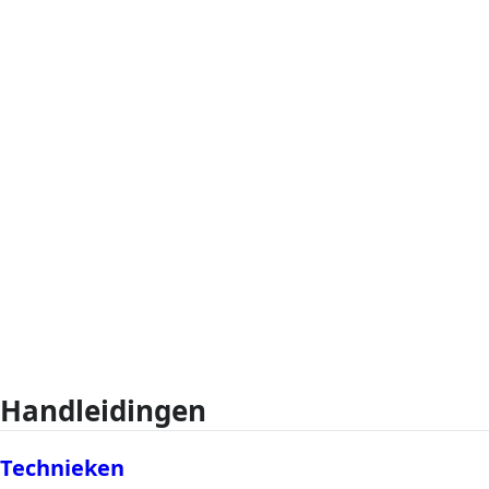
Handleidingen
Technieken