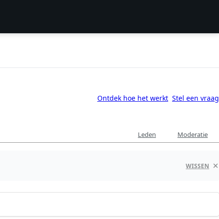
Ontdek hoe het werkt
Stel een vraag
Leden
Moderatie
WISSEN