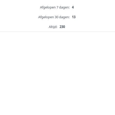
Afgelopen 7 dagen:
4
Afgelopen 30 dagen:
13
Altijd:
230