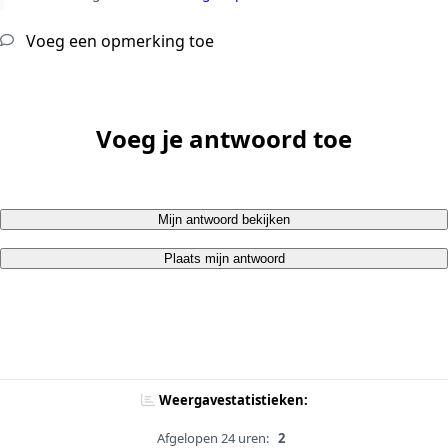
Voeg een opmerking toe
Voeg je antwoord toe
Mijn antwoord bekijken
Plaats mijn antwoord
Weergavestatistieken:
Afgelopen 24 uren:
2