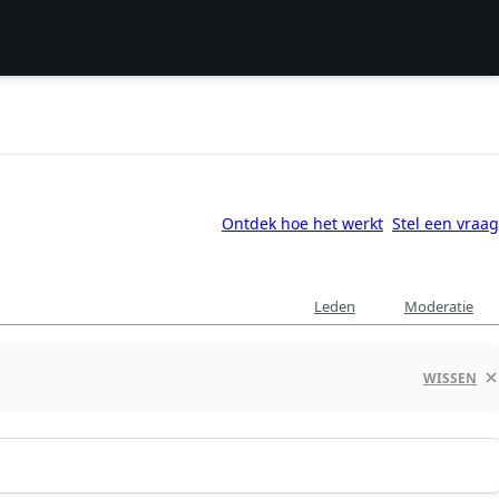
Ontdek hoe het werkt
Stel een vraag
Leden
Moderatie
WISSEN