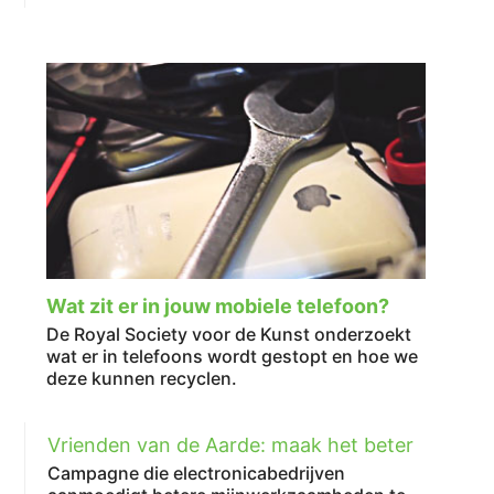
Wat zit er in jouw mobiele telefoon?
De Royal Society voor de Kunst onderzoekt
wat er in telefoons wordt gestopt en hoe we
deze kunnen recyclen.
Vrienden van de Aarde: maak het beter
Campagne die electronicabedrijven