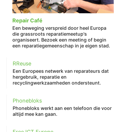
Repair Café
Een beweging verspreid door heel Europa
die grassroots reparatiemeetup's
organiseert. Bezoek een meeting of begin
een reparatiegemeenschap in je eigen stad.
RReuse
Een Europees netwerk van reparateurs dat
hergebruik, reparatie en
recyclingwerkzaamheden ondersteunt.
Phonebloks
Phonebloks werkt aan een telefoon die voor
altijd mee kan gaan.
Free ICT Europe