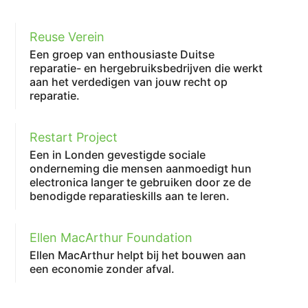
Reuse Verein
Een groep van enthousiaste Duitse
reparatie- en hergebruiksbedrijven die werkt
aan het verdedigen van jouw recht op
reparatie.
Restart Project
Een in Londen gevestigde sociale
onderneming die mensen aanmoedigt hun
electronica langer te gebruiken door ze de
benodigde reparatieskills aan te leren.
Ellen MacArthur Foundation
Ellen MacArthur helpt bij het bouwen aan
een economie zonder afval.