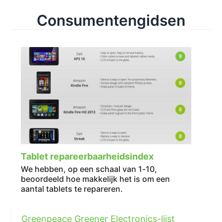
Consumentengidsen
Tablet repareerbaarheidsindex
We hebben, op een schaal van 1-10,
beoordeeld hoe makkelijk het is om een
aantal tablets te repareren.
Greenpeace Greener Electronics-lijst