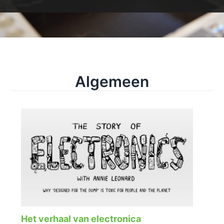
Algemeen
Het verhaal van electronica