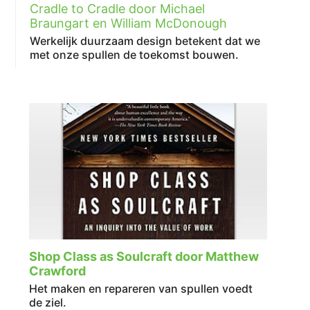
Cradle to Cradle door Michael
Braungart en William McDonough
Werkelijk duurzaam design betekent dat we
met onze spullen de toekomst bouwen.
Shop Class as Soulcraft door Matthew
Crawford
Het maken en repareren van spullen voedt
de ziel.