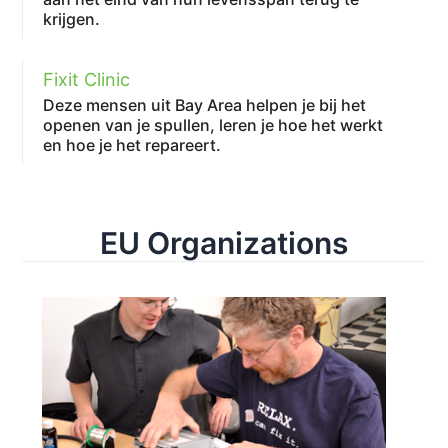
krijgen.
Fixit Clinic
Deze mensen uit Bay Area helpen je bij het
openen van je spullen, leren je hoe het werkt
en hoe je het repareert.
EU Organizations