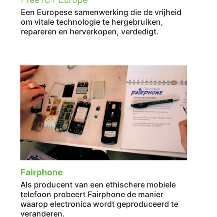
Een Europese samenwerking die de vrijheid
om vitale technologie te hergebruiken,
repareren en herverkopen, verdedigt.
Fairphone
Als producent van een ethischere mobiele
telefoon probeert Fairphone de manier
waarop electronica wordt geproduceerd te
veranderen.