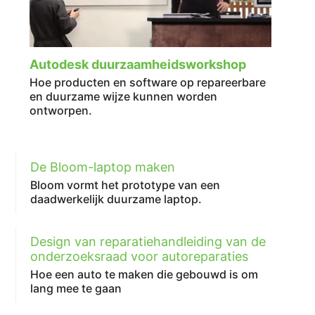
Autodesk duurzaamheidsworkshop
Hoe producten en software op repareerbare
en duurzame wijze kunnen worden
ontworpen.
De Bloom-laptop maken
Bloom vormt het prototype van een
daadwerkelijk duurzame laptop.
Design van reparatiehandleiding van de
onderzoeksraad voor autoreparaties
Hoe een auto te maken die gebouwd is om
lang mee te gaan