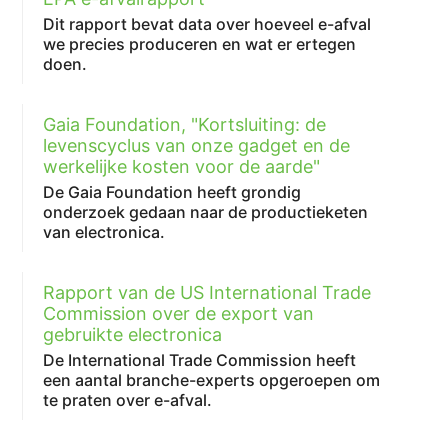
Dit rapport bevat data over hoeveel e-afval
we precies produceren en wat er ertegen
doen.
Gaia Foundation, "Kortsluiting: de
levenscyclus van onze gadget en de
werkelijke kosten voor de aarde"
De Gaia Foundation heeft grondig
onderzoek gedaan naar de productieketen
van electronica.
Rapport van de US International Trade
Commission over de export van
gebruikte electronica
De International Trade Commission heeft
een aantal branche-experts opgeroepen om
te praten over e-afval.