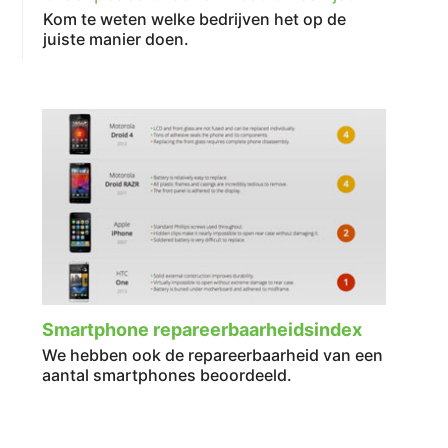
Kom te weten welke bedrijven het op de
juiste manier doen.
Smartphone repareerbaarheidsindex
We hebben ook de repareerbaarheid van een
aantal smartphones beoordeeld.