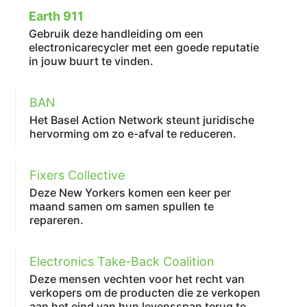
Earth 911
Gebruik deze handleiding om een
electronicarecycler met een goede reputatie
in jouw buurt te vinden.
BAN
Het Basel Action Network steunt juridische
hervorming om zo e-afval te reduceren.
Fixers Collective
Deze New Yorkers komen een keer per
maand samen om samen spullen te
repareren.
Electronics Take-Back Coalition
Deze mensen vechten voor het recht van
verkopers om de producten die ze verkopen
aan het eind van hun levensspan terug te