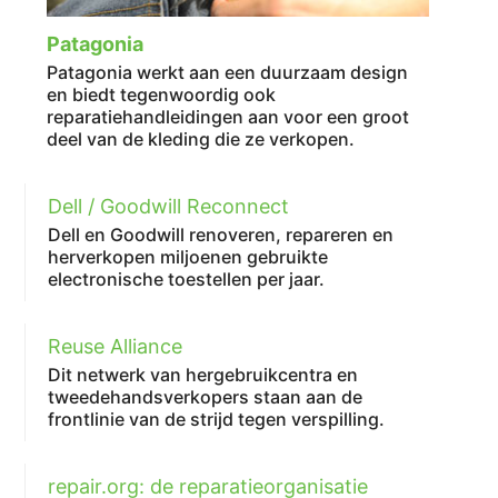
Patagonia
Patagonia werkt aan een duurzaam design
en biedt tegenwoordig ook
reparatiehandleidingen aan voor een groot
deel van de kleding die ze verkopen.
Dell / Goodwill Reconnect
Dell en Goodwill renoveren, repareren en
herverkopen miljoenen gebruikte
electronische toestellen per jaar.
Reuse Alliance
Dit netwerk van hergebruikcentra en
tweedehandsverkopers staan aan de
frontlinie van de strijd tegen verspilling.
repair.org: de reparatieorganisatie