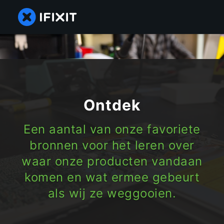
Ontdek
Een aantal van onze favoriete
bronnen voor het leren over
waar onze producten vandaan
komen en wat ermee gebeurt
als wij ze weggooien.