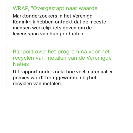
WRAP, "Overgestapt naar waarde"
Marktonderzoekers in het Verenigd
Koninkrijk hebben ontdekt dat de meeste
mensen werkelijk iets geven om de
levensspan van hun producten.
Rapport over het programma voor het
recyclen van metalen van de Verenigde
Naties
Dit rapport onderzoekt hoe veel materiaal er
precies wordt teruggewonnen bij het
recyclen van metalen.