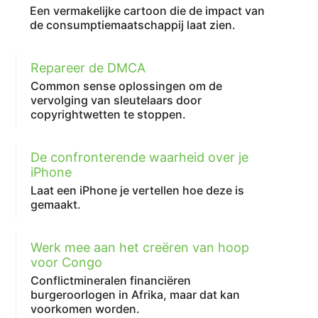
Een vermakelijke cartoon die de impact van
de consumptiemaatschappij laat zien.
Repareer de DMCA
Common sense oplossingen om de
vervolging van sleutelaars door
copyrightwetten te stoppen.
De confronterende waarheid over je
iPhone
Laat een iPhone je vertellen hoe deze is
gemaakt.
Werk mee aan het creëren van hoop
voor Congo
Conflictmineralen financiëren
burgeroorlogen in Afrika, maar dat kan
voorkomen worden.