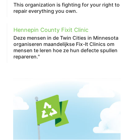
This organization is fighting for your right to
repair everything you own.
Hennepin County Fixit Clinic
Deze mensen in de Twin Cities in Minnesota
organiseren maandelijkse Fix-It Clinics om
mensen te leren hoe ze hun defecte spullen
repareren."