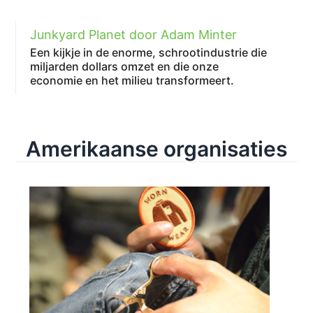
Junkyard Planet door Adam Minter
Een kijkje in de enorme, schrootindustrie die
miljarden dollars omzet en die onze
economie en het milieu transformeert.
Amerikaanse organisaties