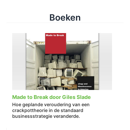
Boeken
Made to Break door Giles Slade
Hoe geplande veroudering van een
crackpottheorie in de standaard
businessstrategie veranderde.