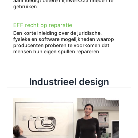
aanmoedigt betere mijnwerkzaamheden te
gebruiken.
EFF recht op reparatie
Een korte inleiding over de juridische,
fysieke en software mogelijkheden waarop
producenten proberen te voorkomen dat
mensen hun eigen spullen repareren.
Industrieel design