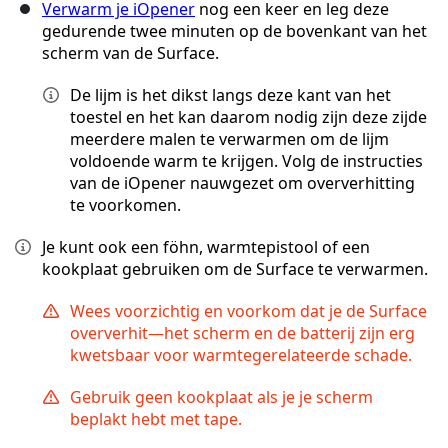
Verwarm je iOpener
nog een keer en leg deze
gedurende twee minuten op de bovenkant van het
scherm van de Surface.
De lijm is het dikst langs deze kant van het
toestel en het kan daarom nodig zijn deze zijde
meerdere malen te verwarmen om de lijm
voldoende warm te krijgen. Volg de instructies
van de iOpener nauwgezet om oververhitting
te voorkomen.
Je kunt ook een föhn, warmtepistool of een
kookplaat gebruiken om de Surface te verwarmen.
Wees voorzichtig en voorkom dat je de Surface
oververhit—het scherm en de batterij zijn erg
kwetsbaar voor warmtegerelateerde schade.
Gebruik geen kookplaat als je je scherm
beplakt hebt met tape.