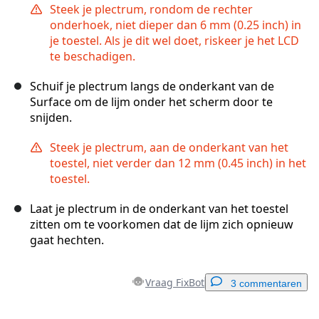
Steek je plectrum, rondom de rechter
onderhoek, niet dieper dan 6 mm (0.25 inch) in
je toestel. Als je dit wel doet, riskeer je het LCD
te beschadigen.
Schuif je plectrum langs de onderkant van de
Surface om de lijm onder het scherm door te
snijden.
Steek je plectrum, aan de onderkant van het
toestel, niet verder dan 12 mm (0.45 inch) in het
toestel.
Laat je plectrum in de onderkant van het toestel
zitten om te voorkomen dat de lijm zich opnieuw
gaat hechten.
Vraag FixBot
3 commentaren