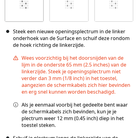
Steek een nieuwe openingsplectrum in de linker
onderhoek van de Surface en schuif deze rondom
de hoek richting de linkerzijde.
Wees voorzichtig bij het doorsnijden van de
lijm in de onderste 65 mm (2.5 inches) van de
linkerzijde. Steek je openingsplectrum niet
verder dan 3 mm (1/8 inch) in het toestel,
aangezien de schermkabels zich hier bevinden
en erg snel kunnen worden beschadigd.
Als je eenmaal voorbij het gedeelte bent waar
de schermkabels zich bevinden, kun je je
plectrum weer 12 mm (0.45 inch) diep in het
toestel steken.