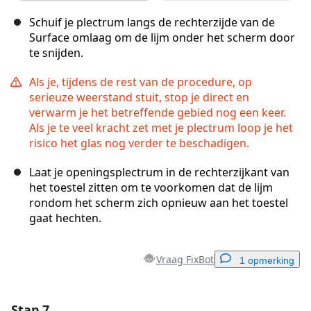
Schuif je plectrum langs de rechterzijde van de
Surface omlaag om de lijm onder het scherm door
te snijden.
Als je, tijdens de rest van de procedure, op
serieuze weerstand stuit, stop je direct en
verwarm je het betreffende gebied nog een keer.
Als je te veel kracht zet met je plectrum loop je het
risico het glas nog verder te beschadigen.
Laat je openingsplectrum in de rechterzijkant van
het toestel zitten om te voorkomen dat de lijm
rondom het scherm zich opnieuw aan het toestel
gaat hechten.
Vraag FixBot
1 opmerking
Stap 7
Voeg een opmerking toe