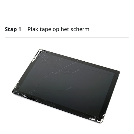
Stap 1
Plak tape op het scherm