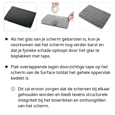
Als het glas van je scherm gebarsten is, kun je
voorkomen dat het scherm nog verder barst en
dat je fysieke schade oploopt door het glas te
beplakken met tape.
Plak overlappende lagen doorzichtige tape op het
scherm van de Surface totdat het gehele oppervlak
bedekt is.
Dit zal ervoor zorgen dat de scherven bij elkaar
gehouden worden en biedt tevens structurele
integriteit bij het loswrikken en omhoogtillen
van het scherm.