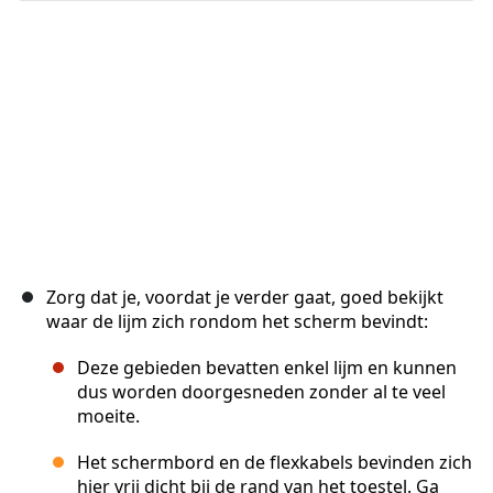
Annuleren
Plaats opmerking
Zorg dat je, voordat je verder gaat, goed bekijkt
waar de lijm zich rondom het scherm bevindt:
Deze gebieden bevatten enkel lijm en kunnen
dus worden doorgesneden zonder al te veel
moeite.
Het schermbord en de flexkabels bevinden zich
hier vrij dicht bij de rand van het toestel. Ga