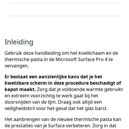
Inleiding
Gebruik deze handleiding om het koellichaam en de
thermische pasta in de Microsoft Surface Pro 4 te
vervangen.
Er bestaat een aanzienlijke kans dat je het
kwetsbare scherm in deze procedure beschadigt of
kapot maakt.
Zorg dat je voldoende warmte gebruikt
en extreem voorzichtig te werk gaat bij het
doorsnijden van de lijm. Draag ook altijd een
veiligheidsbril voor het geval dat het glas barst.
Het aanbrengen van de nieuwe thermische pasta kan
de prestaties van je Surface verbeteren. Zorg in dat