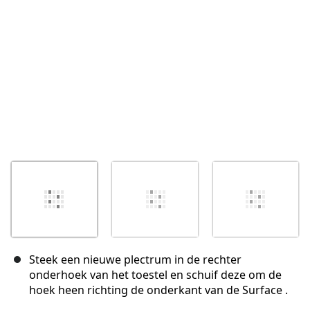
Annuleren
Plaats opmerking
Steek een nieuwe plectrum in de rechter
onderhoek van het toestel en schuif deze om de
hoek heen richting de onderkant van de Surface .