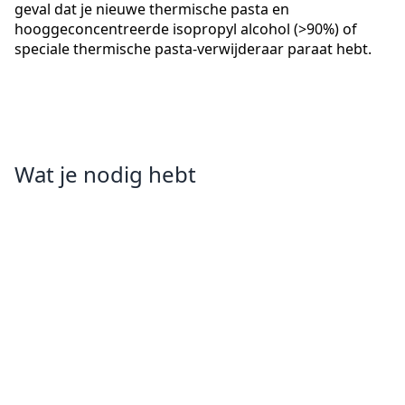
geval dat je nieuwe thermische pasta en
hooggeconcentreerde isopropyl alcohol (>90%) of
speciale thermische pasta-verwijderaar paraat hebt.
Wat je nodig hebt