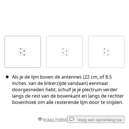
Als je de lijm boven de antennes (22 cm, of 8.5
inches. van de linkerzijde vandaan) eenmaal
doorgesneden hebt, schuif je je plectrum verder
langs de rest van de bovenkant en langs de rechter
bovenhoek om alle resterende lijm door te snijden.
Vraag FixBot
Voeg een opmerking toe