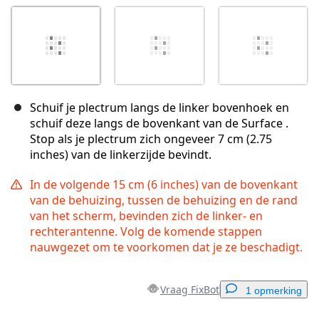
Schuif je plectrum langs de linker bovenhoek en
schuif deze langs de bovenkant van de Surface .
Stop als je plectrum zich ongeveer 7 cm (2.75
inches) van de linkerzijde bevindt.
In de volgende 15 cm (6 inches) van de bovenkant
van de behuizing, tussen de behuizing en de rand
van het scherm, bevinden zich de linker- en
rechterantenne. Volg de komende stappen
nauwgezet om te voorkomen dat je ze beschadigt.
Vraag FixBot
1 opmerking