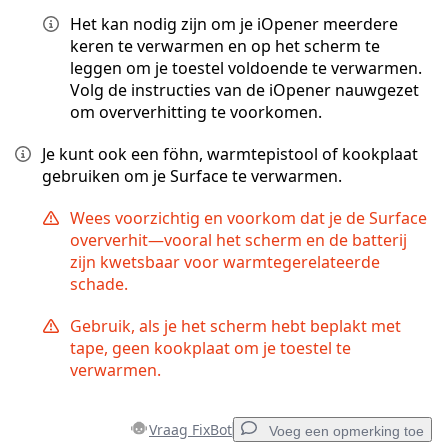
Het kan nodig zijn om je iOpener meerdere
keren te verwarmen en op het scherm te
leggen om je toestel voldoende te verwarmen.
Volg de instructies van de iOpener nauwgezet
om oververhitting te voorkomen.
Je kunt ook een föhn, warmtepistool of kookplaat
gebruiken om je Surface te verwarmen.
Wees voorzichtig en voorkom dat je de Surface
oververhit—vooral het scherm en de batterij
zijn kwetsbaar voor warmtegerelateerde
schade.
Gebruik, als je het scherm hebt beplakt met
tape, geen kookplaat om je toestel te
verwarmen.
Vraag FixBot
Voeg een opmerking toe