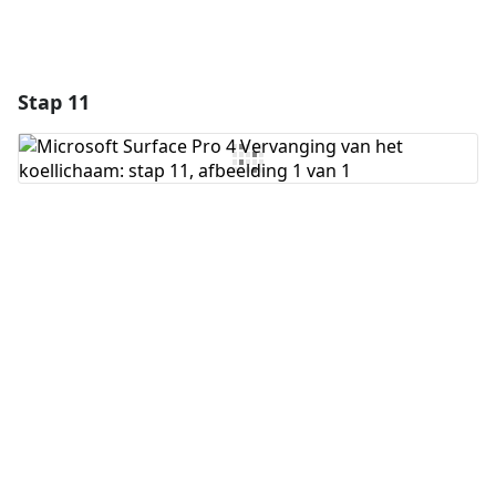
Stap 11