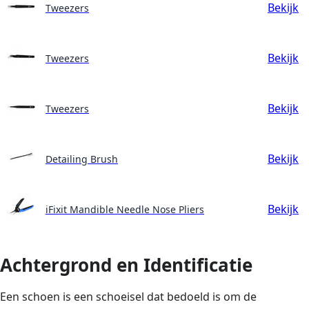
Bekijk
Tweezers
Bekijk
Tweezers
Bekijk
Tweezers
Bekijk
Detailing Brush
Bekijk
iFixit Mandible Needle Nose Pliers
Achtergrond en Identificatie
Een schoen is een schoeisel dat bedoeld is om de