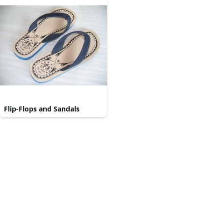
Flip-Flops and Sandals