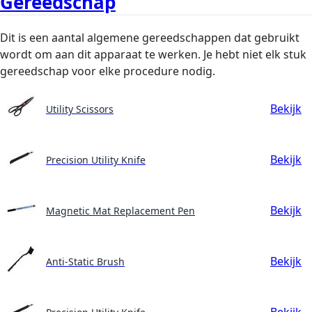
Gereedschap
Dit is een aantal algemene gereedschappen dat gebruikt
wordt om aan dit apparaat te werken. Je hebt niet elk stuk
gereedschap voor elke procedure nodig.
Bekijk
Utility Scissors
Bekijk
Precision Utility Knife
Bekijk
Magnetic Mat Replacement Pen
Bekijk
Anti-Static Brush