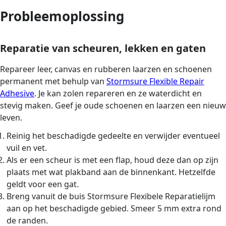
Probleemoplossing
Reparatie van scheuren, lekken en gaten
Repareer leer, canvas en rubberen laarzen en schoenen
permanent met behulp van
Stormsure Flexible Repair
Adhesive
. Je kan zolen repareren en ze waterdicht en
stevig maken. Geef je oude schoenen en laarzen een nieuw
leven.
Reinig het beschadigde gedeelte en verwijder eventueel
vuil en vet.
Als er een scheur is met een flap, houd deze dan op zijn
plaats met wat plakband aan de binnenkant. Hetzelfde
geldt voor een gat.
Breng vanuit de buis Stormsure Flexibele Reparatielijm
aan op het beschadigde gebied. Smeer 5 mm extra rond
de randen.