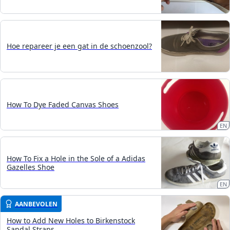
Hoe repareer je een gat in de schoenzool?
How To Dye Faded Canvas Shoes
EN
How To Fix a Hole in the Sole of a Adidas
Gazelles Shoe
EN
AANBEVOLEN
How to Add New Holes to Birkenstock
Sandal Straps