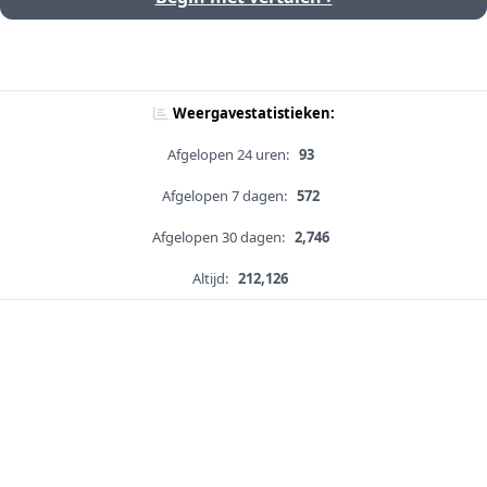
Weergavestatistieken:
Afgelopen 24 uren:
93
Afgelopen 7 dagen:
572
Afgelopen 30 dagen:
2,746
Altijd:
212,126