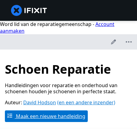
Word lid van de reparatiegemeenschap -
Account
aanmaken
Schoen Reparatie
Handleidingen voor reparatie en onderhoud van
schoenen houden je schoenen in perfecte staat.
Auteur:
David Hodson
(en een andere inzender)
Maak een nieuwe handleiding