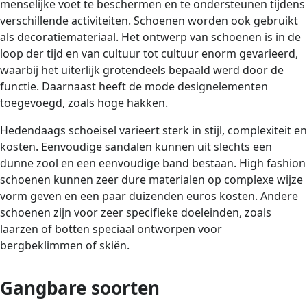
menselijke voet te beschermen en te ondersteunen tijdens
verschillende activiteiten. Schoenen worden ook gebruikt
als decoratiemateriaal. Het ontwerp van schoenen is in de
loop der tijd en van cultuur tot cultuur enorm gevarieerd,
waarbij het uiterlijk grotendeels bepaald werd door de
functie. Daarnaast heeft de mode designelementen
toegevoegd, zoals hoge hakken.
Hedendaags schoeisel varieert sterk in stijl, complexiteit en
kosten. Eenvoudige sandalen kunnen uit slechts een
dunne zool en een eenvoudige band bestaan. High fashion
schoenen kunnen zeer dure materialen op complexe wijze
vorm geven en een paar duizenden euros kosten. Andere
schoenen zijn voor zeer specifieke doeleinden, zoals
laarzen of botten speciaal ontworpen voor
bergbeklimmen of skiën.
Gangbare soorten