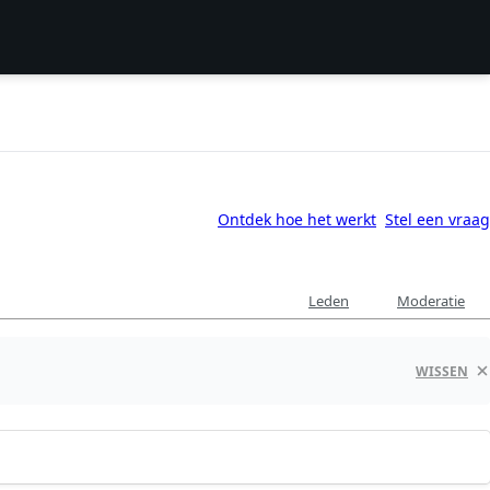
Ontdek hoe het werkt
Stel een vraag
Leden
Moderatie
WISSEN