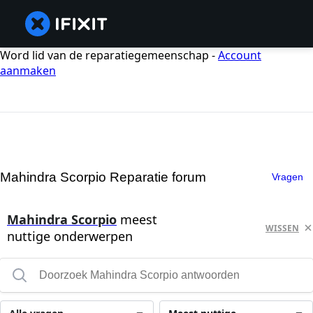
Word lid van de reparatiegemeenschap -
Account
aanmaken
Mahindra Scorpio Reparatie forum
Vragen
Mahindra Scorpio
meest
WISSEN
nuttige onderwerpen