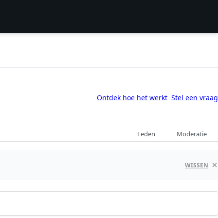
Ontdek hoe het werkt
Stel een vraag
Leden
Moderatie
WISSEN