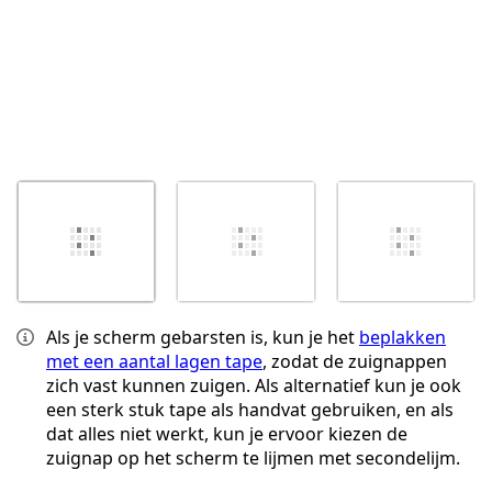
Als je scherm gebarsten is, kun je het
beplakken
met een aantal lagen tape
, zodat de zuignappen
zich vast kunnen zuigen. Als alternatief kun je ook
een sterk stuk tape als handvat gebruiken, en als
dat alles niet werkt, kun je ervoor kiezen de
zuignap op het scherm te lijmen met secondelijm.