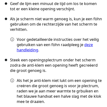
Geef de lijm een minuut de tijd om los te komen
tot er een kleine opening verschijnt.
Als je scherm niet warm genoeg is, kun je een föhn
gebruiken om de rechterzijde van het scherm te
verhitten.
Voor gedetailleerde instructies over het veilig
gebruiken van een föhn raadpleeg je
deze
handleiding
.
Steek een openingsplectrum onder het scherm
zodra de anti-klem een opening heeft gecreëerd
die groot genoeg is.
Als het je anti-klem niet lukt om een opening te
creëren die groot genoeg is voor je plectrum,
raden we je aan meer warmte te grbuiken en
het blauwe handvat een halve slag met de klok
mee te draaien.