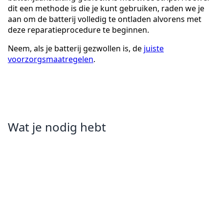
dit een methode is die je kunt gebruiken, raden we je
aan om de batterij volledig te ontladen alvorens met
deze reparatieprocedure te beginnen.
Neem, als je batterij gezwollen is, de
juiste
voorzorgsmaatregelen
.
Wat je nodig hebt