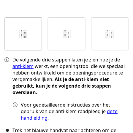
De volgende drie stappen laten je zien hoe je de
anti-klem
werkt, een openingstool die we speciaal
hebben ontwikkeld om de openingsprocedure te
vergemakkelijken.
Als je de anti-klem niet
gebruikt, kun je de volgende drie stappen
overslaan.
Voor gedetailleerde instructies over het
gebruik van de anti-klem raadpleeg je
deze
handleiding
.
Trek het blauwe handvat naar achteren om de