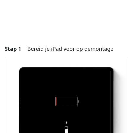
Stap 1
Bereid je iPad voor op demontage