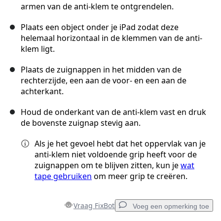
armen van de anti-klem te ontgrendelen.
Plaats een object onder je iPad zodat deze
helemaal horizontaal in de klemmen van de anti-
klem ligt.
Plaats de zuignappen in het midden van de
rechterzijde, een aan de voor- en een aan de
achterkant.
Houd de onderkant van de anti-klem vast en druk
de bovenste zuignap stevig aan.
Als je het gevoel hebt dat het oppervlak van je
anti-klem niet voldoende grip heeft voor de
zuignappen om te blijven zitten, kun je
wat
tape gebruiken
om meer grip te creëren.
Vraag FixBot
Voeg een opmerking toe