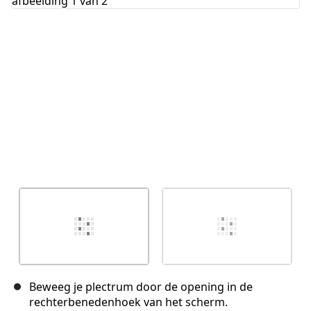
Annuleren
Plaats opmerking
Beweeg je plectrum door de opening in de
rechterbenedenhoek van het scherm.