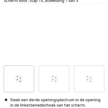
Annuleren
Plaats opmerking
Steek een derde openingsplectrum in de opening
in de linkerbenedenhoek van het scherm.