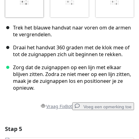
Trek het blauwe handvat naar voren om de armen
te vergrendelen.
Draai het handvat 360 graden met de klok mee of
tot de zuignappen zich uit beginnen te rekken.
Zorg dat de zuignappen op een lijn met elkaar
blijven zitten. Zodra ze niet meer op een lijn zitten,
maak je de zuignappen los en positioneer je ze
opnieuw.
Vraag FixBot
Voeg een opmerking toe
Stap 5
Voeg een opmerking toe