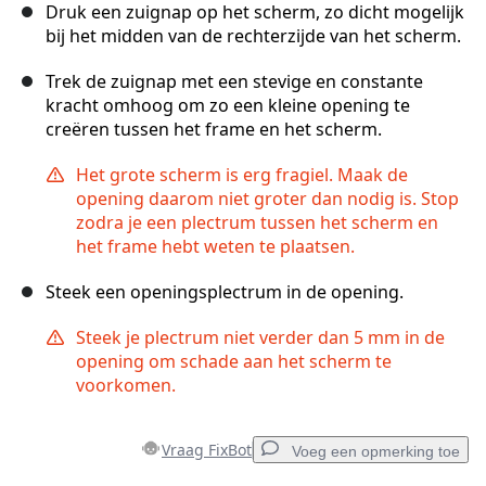
Druk een zuignap op het scherm, zo dicht mogelijk
bij het midden van de rechterzijde van het scherm.
Trek de zuignap met een stevige en constante
kracht omhoog om zo een kleine opening te
creëren tussen het frame en het scherm.
Het grote scherm is erg fragiel. Maak de
opening daarom niet groter dan nodig is. Stop
zodra je een plectrum tussen het scherm en
het frame hebt weten te plaatsen.
Steek een openingsplectrum in de opening.
Steek je plectrum niet verder dan 5 mm in de
opening om schade aan het scherm te
voorkomen.
Vraag FixBot
Voeg een opmerking toe