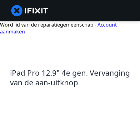
Word lid van de reparatiegemeenschap -
Account
aanmaken
iPad Pro 12.9" 4e gen. Vervanging
van de aan-uitknop