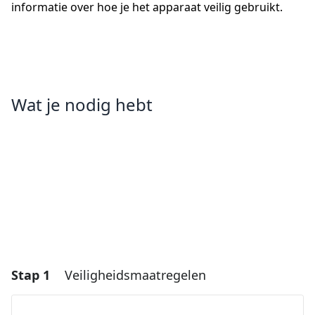
informatie over hoe je het apparaat veilig gebruikt.
Wat je nodig hebt
Stap 1
Veiligheidsmaatregelen