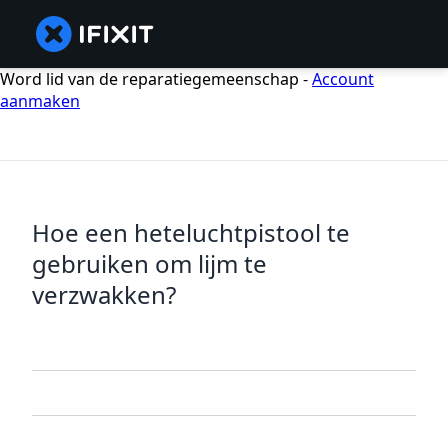
Word lid van de reparatiegemeenschap -
Account
aanmaken
Hoe een heteluchtpistool te
gebruiken om lijm te
verzwakken?