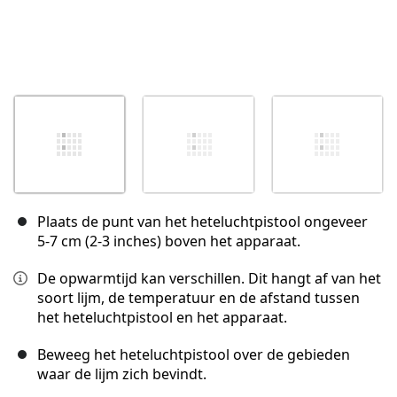
Plaats de punt van het heteluchtpistool ongeveer
5-7 cm (2-3 inches) boven het apparaat.
De opwarmtijd kan verschillen. Dit hangt af van het
soort lijm, de temperatuur en de afstand tussen
het heteluchtpistool en het apparaat.
Beweeg het heteluchtpistool over de gebieden
waar de lijm zich bevindt.