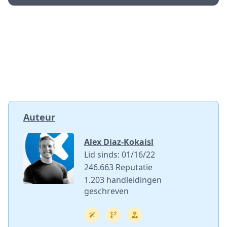
Auteur
Alex Diaz-Kokaisl
Lid sinds: 01/16/22
246.663 Reputatie
1.203 handleidingen
geschreven