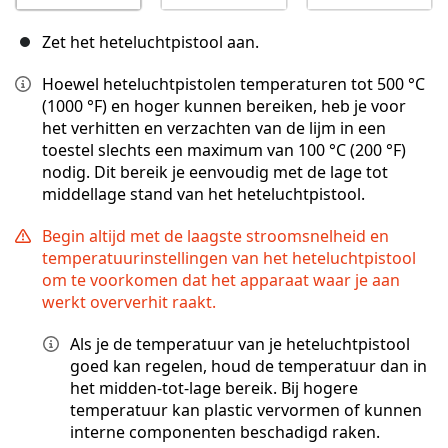
Zet het heteluchtpistool aan.
Hoewel heteluchtpistolen temperaturen tot 500 °C
(1000 °F) en hoger kunnen bereiken, heb je voor
het verhitten en verzachten van de lijm in een
toestel slechts een maximum van 100 °C (200 °F)
nodig. Dit bereik je eenvoudig met de lage tot
middellage stand van het heteluchtpistool.
Begin altijd met de laagste stroomsnelheid en
temperatuurinstellingen van het heteluchtpistool
om te voorkomen dat het apparaat waar je aan
werkt oververhit raakt.
Als je de temperatuur van je heteluchtpistool
goed kan regelen, houd de temperatuur dan in
het midden-tot-lage bereik. Bij hogere
temperatuur kan plastic vervormen of kunnen
interne componenten beschadigd raken.