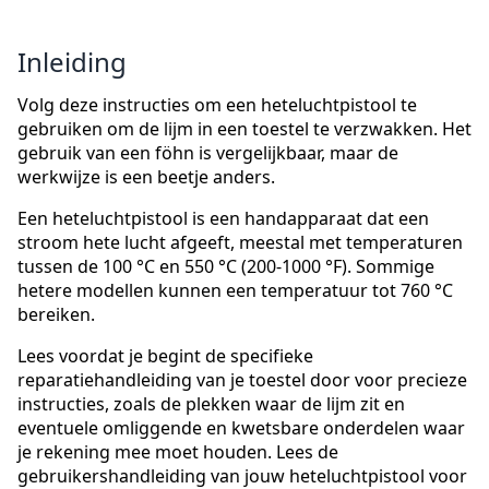
Inleiding
Volg deze instructies om een heteluchtpistool te
gebruiken om de lijm in een toestel te verzwakken. Het
gebruik van een föhn is vergelijkbaar, maar de
werkwijze is een beetje anders.
Een heteluchtpistool is een handapparaat dat een
stroom hete lucht afgeeft, meestal met temperaturen
tussen de 100 °C en 550 °C (200-1000 °F). Sommige
hetere modellen kunnen een temperatuur tot 760 °C
bereiken.
Lees voordat je begint de specifieke
reparatiehandleiding van je toestel door voor precieze
instructies, zoals de plekken waar de lijm zit en
eventuele omliggende en kwetsbare onderdelen waar
je rekening mee moet houden. Lees de
gebruikershandleiding van jouw heteluchtpistool voor