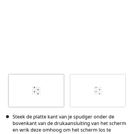
Annuleren
Plaats opmerking
Steek de platte kant van je spudger onder de
bovenkant van de drukaansluiting van het scherm
en wrik deze omhoog om het scherm los te