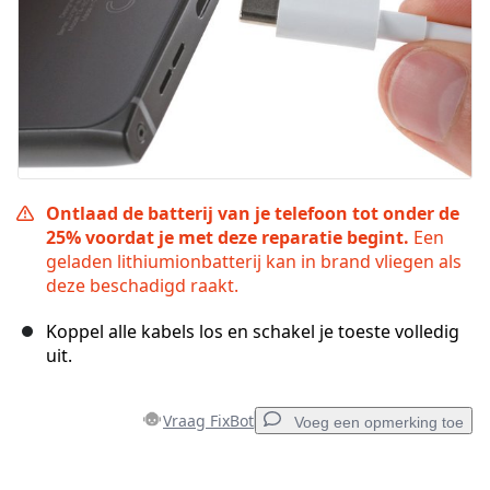
Ontlaad de batterij van je telefoon tot onder de
25% voordat je met deze reparatie begint.
Een
geladen lithiumionbatterij kan in brand vliegen als
deze beschadigd raakt.
Koppel alle kabels los en schakel je toeste volledig
uit.
Vraag FixBot
Voeg een opmerking toe