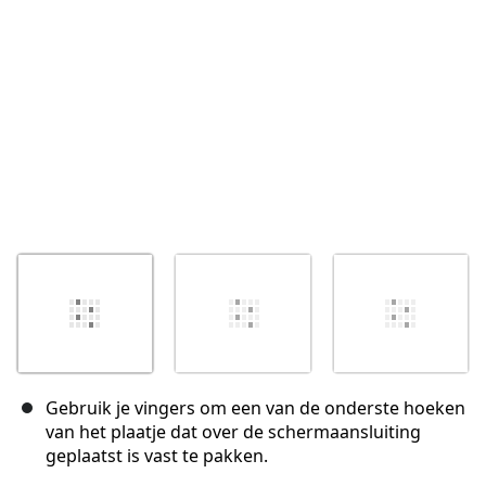
Annuleren
Plaats opmerking
Gebruik je vingers om een van de onderste hoeken
van het plaatje dat over de schermaansluiting
geplaatst is vast te pakken.