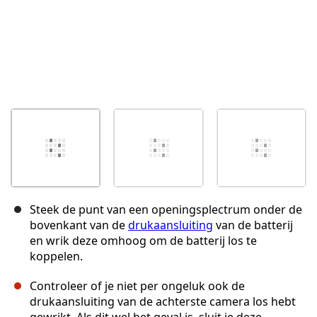
Steek de punt van een openingsplectrum onder de
bovenkant van de
drukaansluiting
van de batterij
en wrik deze omhoog om de batterij los te
koppelen.
Controleer of je niet per ongeluk ook de
drukaansluiting van de achterste camera los hebt