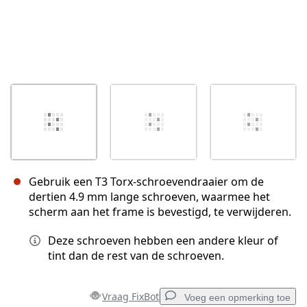
Gebruik een T3 Torx-schroevendraaier om de
dertien 4.9 mm lange schroeven, waarmee het
scherm aan het frame is bevestigd, te verwijderen.
Deze schroeven hebben een andere kleur of
tint dan de rest van de schroeven.
Vraag FixBot
Voeg een opmerking toe