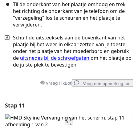
Til de onderkant van het plaatje omhoog en trek
het richting de onderkant van je telefoon om de
"verzegeling" los te scheuren en het plaatje te
verwijderen.
Schuif de uitsteeksels aan de bovenkant van het
plaatje bij het weer in elkaar zetten van je toestel
onder het plaatje van het moederbord en gebruik
de
uitsnedes bij de schroefgaten
om het plaatje op
de juiste plek te bevestigen.
Vraag FixBot
Voeg een opmerking toe
Stap 11
Voeg een opmerking toe
Voeg opmerking toe