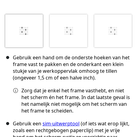
Gebruik een hand om de onderste hoeken van het
frame vast te pakken en de onderkant een klein
stukje van je werkoppervlak omhoog te tillen
(ongeveer 1,5 cm of een halve inch).
Zorg dat je enkel het frame vasthebt, en niet
het scherm én het frame. In dat laatste geval is
het namelijk niet mogelijk om het scherm van
het frame te scheiden.
Gebruik een
sim-uitwerptool
(of iets wat erop lijkt,
zoals een rechtgebogen paperclip) met je vrije