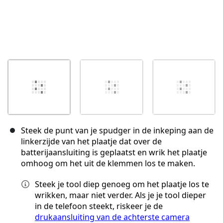
Steek de punt van je spudger in de inkeping aan de
linkerzijde van het plaatje dat over de
batterijaansluiting is geplaatst en wrik het plaatje
omhoog om het uit de klemmen los te maken.
Steek je tool diep genoeg om het plaatje los te
wrikken, maar niet verder. Als je je tool dieper
in de telefoon steekt, riskeer je de
drukaansluiting van de achterste camera