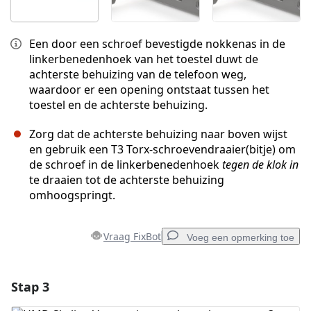
Een door een schroef bevestigde nokkenas in de
linkerbenedenhoek van het toestel duwt de
achterste behuizing van de telefoon weg,
waardoor er een opening ontstaat tussen het
toestel en de achterste behuizing.
Zorg dat de achterste behuizing naar boven wijst
en gebruik een T3 Torx-schroevendraaier(bitje) om
de schroef in de linkerbenedenhoek
tegen de klok in
te draaien tot de achterste behuizing
omhoogspringt.
Vraag FixBot
Voeg een opmerking toe
Stap 3
Voeg een opmerking toe