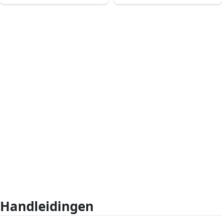
Handleidingen