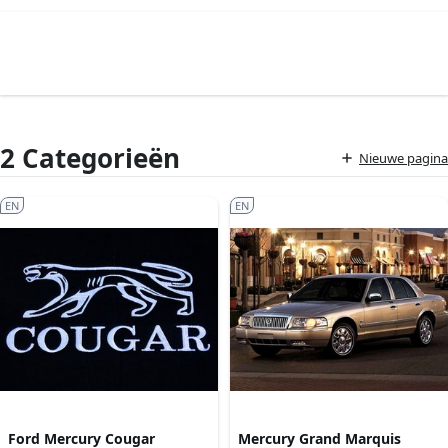
2 Categorieën
Nieuwe pagina
EN
EN
Ford Mercury Cougar
Mercury Grand Marquis