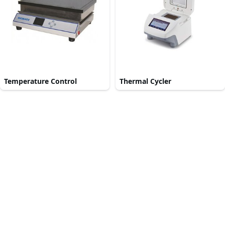
Temperature Control
Thermal Cycler