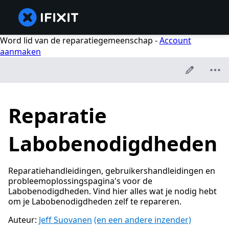
Word lid van de reparatiegemeenschap -
Account
aanmaken
Reparatie
Labobenodigdheden
Reparatiehandleidingen, gebruikershandleidingen en
probleemoplossingspagina's voor de
Labobenodigdheden. Vind hier alles wat je nodig hebt
om je Labobenodigdheden zelf te repareren.
Auteur:
Jeff Suovanen
(en een andere inzender)