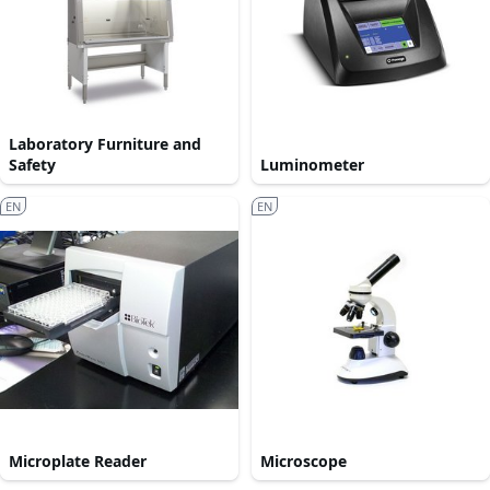
Laboratory Furniture and
Safety
Luminometer
EN
EN
Microplate Reader
Microscope