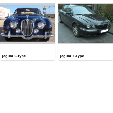
Jaguar S-Type
Jaguar X-Type