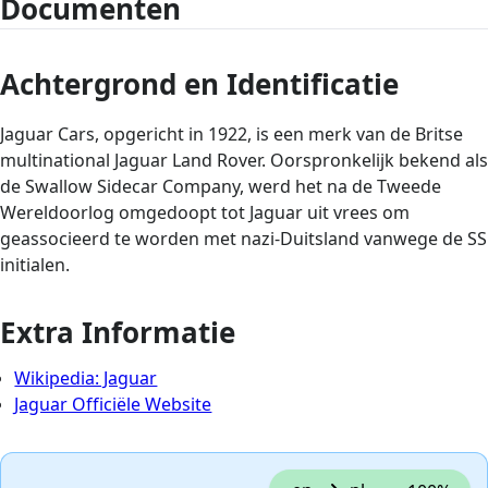
Documenten
Achtergrond en Identificatie
Jaguar Cars, opgericht in 1922, is een merk van de Britse
multinational Jaguar Land Rover. Oorspronkelijk bekend als
de Swallow Sidecar Company, werd het na de Tweede
Wereldoorlog omgedoopt tot Jaguar uit vrees om
geassocieerd te worden met nazi-Duitsland vanwege de SS
initialen.
Extra Informatie
Wikipedia: Jaguar
Jaguar Officiële Website