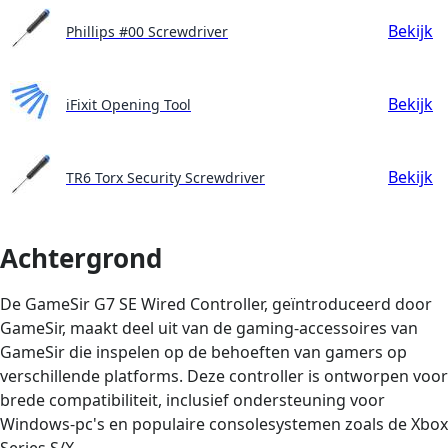
Bekijk
Phillips #00 Screwdriver
Bekijk
iFixit Opening Tool
Bekijk
TR6 Torx Security Screwdriver
Achtergrond
De GameSir G7 SE Wired Controller, geïntroduceerd door
GameSir, maakt deel uit van de gaming-accessoires van
GameSir die inspelen op de behoeften van gamers op
verschillende platforms. Deze controller is ontworpen voor
brede compatibiliteit, inclusief ondersteuning voor
Windows-pc's en populaire consolesystemen zoals de Xbox
Series S/X.