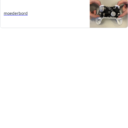
moederbord