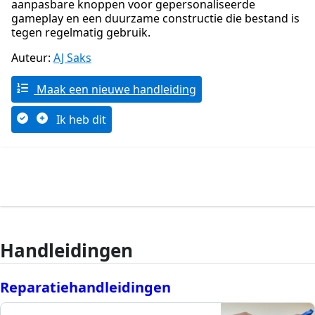
aanpasbare knoppen voor gepersonaliseerde
gameplay en een duurzame constructie die bestand is
tegen regelmatig gebruik.
Auteur:
AJ Saks
Maak een nieuwe handleiding
Ik heb dit
Handleidingen
Reparatiehandleidingen