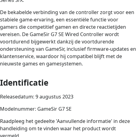
De bekabelde verbinding van de controller zorgt voor een
stabiele game-ervaring, een essentiële functie voor
gamers die competitief gamen en directe reactietijden
vereisen. De GameSir G7 SE Wired Controller wordt
voortdurend bijgewerkt dankzij de voortdurende
ondersteuning van GameSir, inclusief firmware-updates en
klantenservice, waardoor hij compatibel blijft met de
nieuwste games en gamesystemen.
Identificatie
Releasedatum: 9 augustus 2023
Modelnummer: GameSir G7 SE
Raadpleeg het gedeelte 'Aanvullende informatie' in deze
handleiding om te vinden waar het product wordt
vermeld.