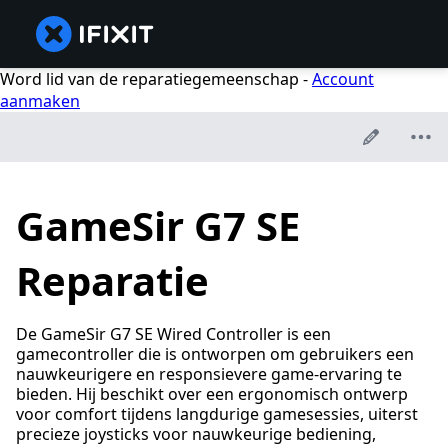
Word lid van de reparatiegemeenschap -
Account
aanmaken
GameSir G7 SE
Reparatie
De GameSir G7 SE Wired Controller is een
gamecontroller die is ontworpen om gebruikers een
nauwkeurigere en responsievere game-ervaring te
bieden. Hij beschikt over een ergonomisch ontwerp
voor comfort tijdens langdurige gamesessies, uiterst
precieze joysticks voor nauwkeurige bediening,