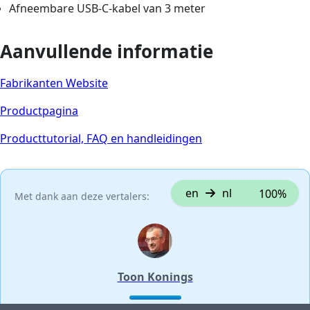
Afneembare USB-C-kabel van 3 meter
Aanvullende informatie
Fabrikanten Website
Productpagina
Producttutorial, FAQ en handleidingen
en
nl
100%
Met dank aan deze vertalers:
Toon Konings