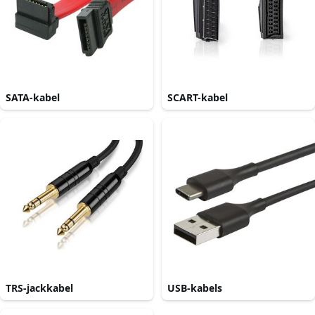
SATA-kabel
SCART-kabel
TRS-jackkabel
USB-kabels