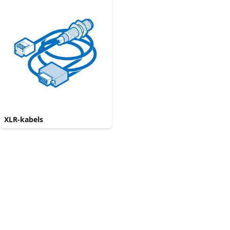
XLR-kabels