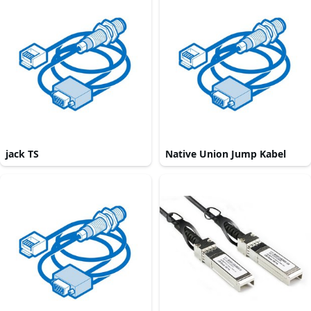
jack TS
Native Union Jump Kabel