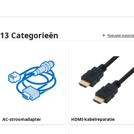
13 Categorieën
Nieuwe pagina
AC-stroomadapter
HDMI-kabelreparatie