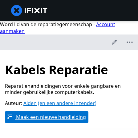
Word lid van de reparatiegemeenschap -
Account
aanmaken
Kabels Reparatie
Reparatiehandleidingen voor enkele gangbare en
minder gebruikelijke computerkabels.
Auteur:
Aiden
(en een andere inzender)
Maak een nieuwe handleiding