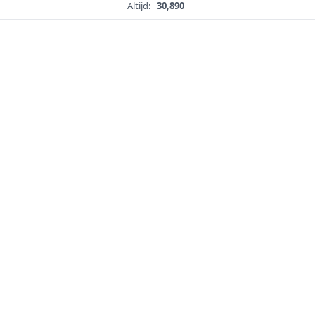
Altijd:
30,890