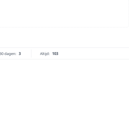
30 dagen:
3
Altijd:
103