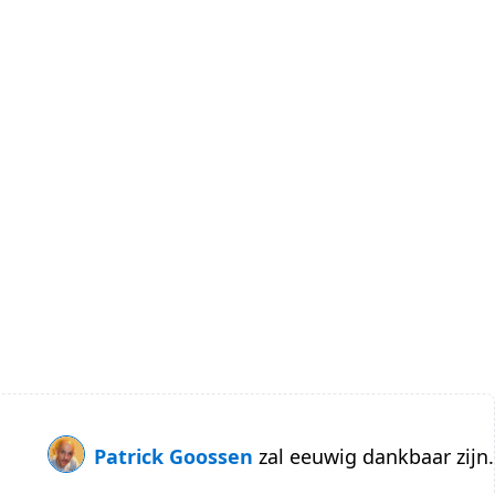
Patrick Goossen
zal eeuwig dankbaar zijn.