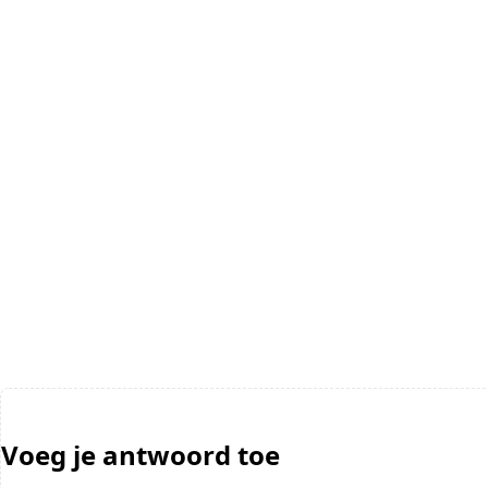
Voeg je antwoord toe