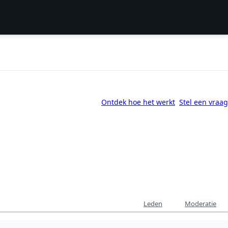
Ontdek hoe het werkt
Stel een vraag
Leden
Moderatie