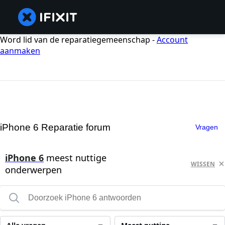
Word lid van de reparatiegemeenschap -
Account
aanmaken
iPhone 6 Reparatie forum
Vragen
iPhone 6
meest nuttige
WISSEN
onderwerpen