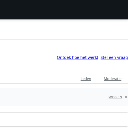
Ontdek hoe het werkt
Stel een vraag
Leden
Moderatie
WISSEN