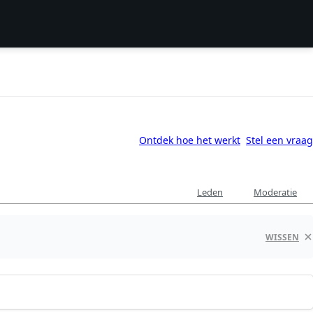
Ontdek hoe het werkt
Stel een vraag
Leden
Moderatie
WISSEN