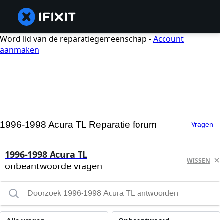
Word lid van de reparatiegemeenschap -
Account
aanmaken
1996-1998 Acura TL Reparatie forum
Vragen
1996-1998 Acura TL
WISSEN
onbeantwoorde vragen