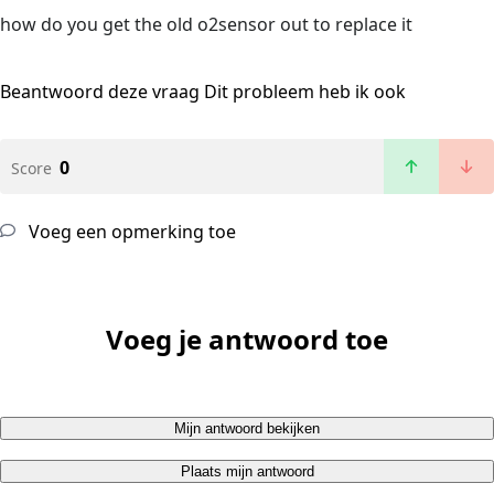
how do you get the old o2sensor out to replace it
Beantwoord deze vraag
Dit probleem heb ik ook
0
Score
Voeg een opmerking toe
Voeg je antwoord toe
Mijn antwoord bekijken
Plaats mijn antwoord