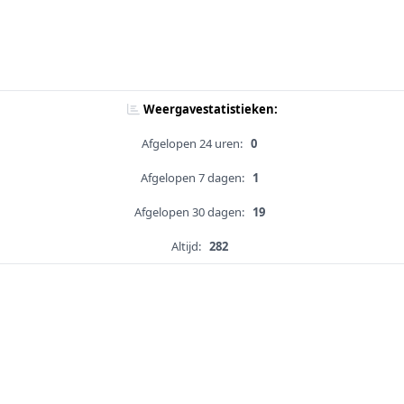
Weergavestatistieken:
Afgelopen 24 uren:
0
Afgelopen 7 dagen:
1
Afgelopen 30 dagen:
19
Altijd:
282