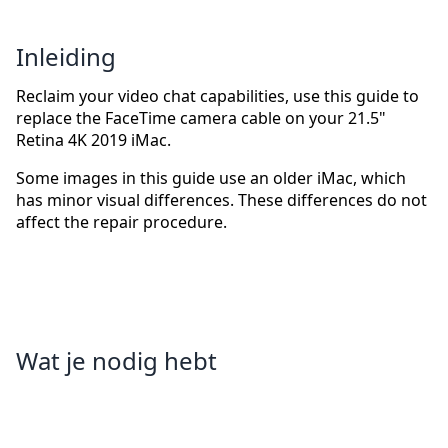
Inleiding
Reclaim your video chat capabilities, use this guide to
replace the FaceTime camera cable on your 21.5"
Retina 4K 2019 iMac.
Some images in this guide use an older iMac, which
has minor visual differences. These differences do not
affect the repair procedure.
Wat je nodig hebt