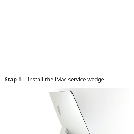
Stap 1
Install the iMac service wedge