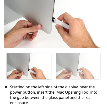
Starting on the left side of the display, near the
power button, insert the iMac Opening Tool into
the gap between the glass panel and the rear
enclosure.