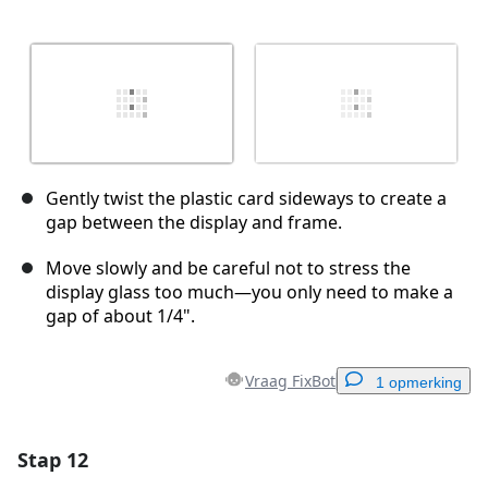
Gently twist the plastic card sideways to create a
gap between the display and frame.
Move slowly and be careful not to stress the
display glass too much—you only need to make a
gap of about 1/4".
Vraag FixBot
1 opmerking
Stap 12
Voeg een opmerking toe