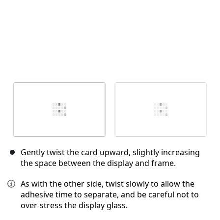
Gently twist the card upward, slightly increasing
the space between the display and frame.
As with the other side, twist slowly to allow the
adhesive time to separate, and be careful not to
over-stress the display glass.