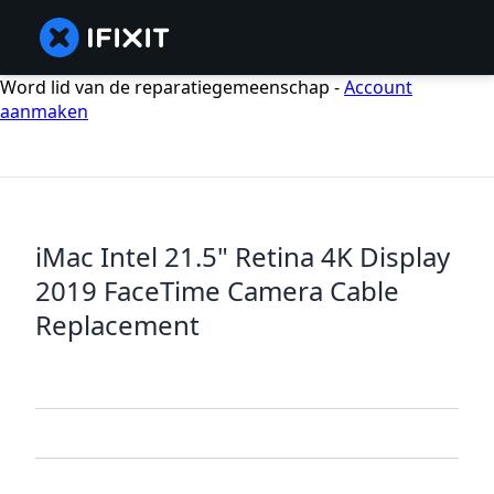
Word lid van de reparatiegemeenschap -
Account
aanmaken
iMac Intel 21.5" Retina 4K Display
2019 FaceTime Camera Cable
Replacement