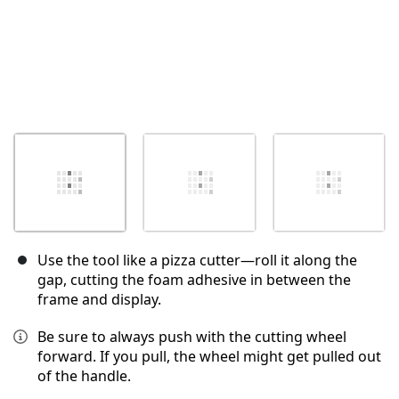
Use the tool like a pizza cutter—roll it along the
gap, cutting the foam adhesive in between the
frame and display.
Be sure to always push with the cutting wheel
forward. If you pull, the wheel might get pulled out
of the handle.