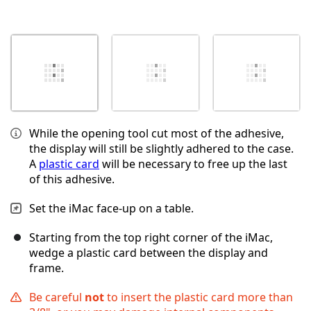
While the opening tool cut most of the adhesive,
the display will still be slightly adhered to the case.
A
plastic card
will be necessary to free up the last
of this adhesive.
Set the iMac face-up on a table.
Starting from the top right corner of the iMac,
wedge a plastic card between the display and
frame.
Be careful
not
to insert the plastic card more than