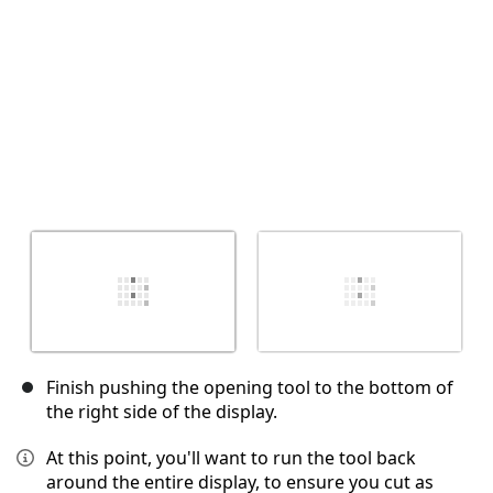
Finish pushing the opening tool to the bottom of
the right side of the display.
At this point, you'll want to run the tool back
around the entire display, to ensure you cut as