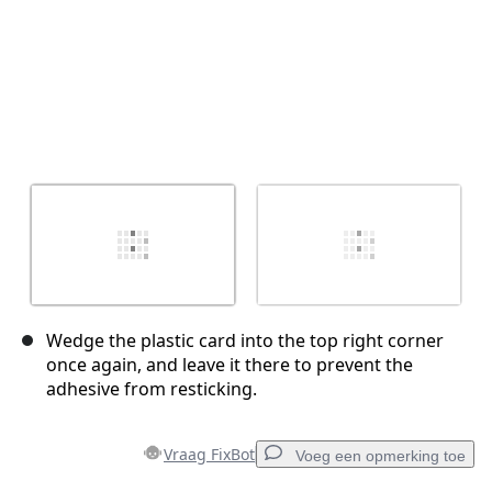
Wedge the plastic card into the top right corner
once again, and leave it there to prevent the
adhesive from resticking.
Vraag FixBot
Voeg een opmerking toe