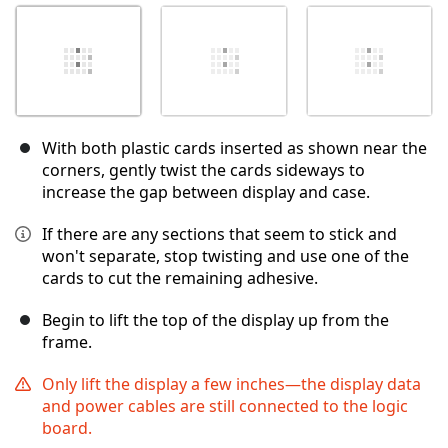
With both plastic cards inserted as shown near the
corners, gently twist the cards sideways to
increase the gap between display and case.
If there are any sections that seem to stick and
won't separate, stop twisting and use one of the
cards to cut the remaining adhesive.
Begin to lift the top of the display up from the
frame.
Only lift the display a few inches—the display data
and power cables are still connected to the logic
board.