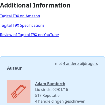
Additional Information
Tagital T9X on Amazon
Tagital T9X Specifications
Review of Tagital T9X on YouTube
met
4 andere bijdragers
Auteur
Adam Bamforth
Lid sinds: 02/01/16
517 Reputatie
4 handleidingen geschreven