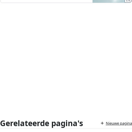
EN
Gerelateerde pagina's
Nieuwe pagina