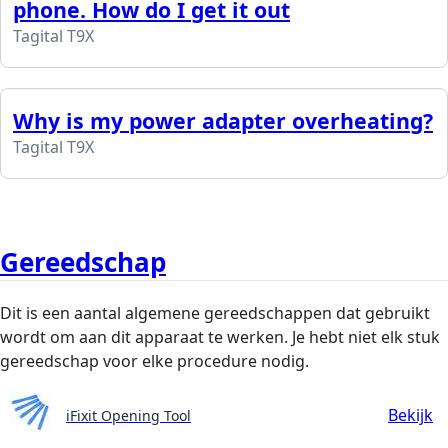
phone. How do I get it out
Tagital T9X
Why is my power adapter overheating?
Tagital T9X
Gereedschap
Dit is een aantal algemene gereedschappen dat gebruikt
wordt om aan dit apparaat te werken. Je hebt niet elk stuk
gereedschap voor elke procedure nodig.
Bekijk
iFixit Opening Tool