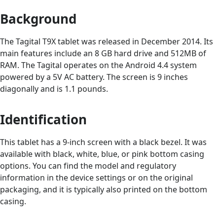
Background
The Tagital T9X tablet was released in December 2014. Its
main features include an 8 GB hard drive and 512MB of
RAM. The Tagital operates on the Android 4.4 system
powered by a 5V AC battery. The screen is 9 inches
diagonally and is 1.1 pounds.
Identification
This tablet has a 9-inch screen with a black bezel. It was
available with black, white, blue, or pink bottom casing
options. You can find the model and regulatory
information in the device settings or on the original
packaging, and it is typically also printed on the bottom
casing.