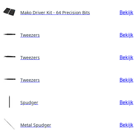
Bekijk
Mako Driver Kit - 64 Precision Bits
Bekijk
Tweezers
Bekijk
Tweezers
Bekijk
Tweezers
Bekijk
Spudger
Bekijk
Metal Spudger