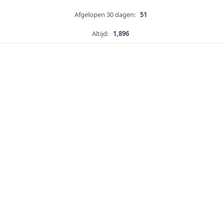
Afgelopen 30 dagen:
51
Altijd:
1,896