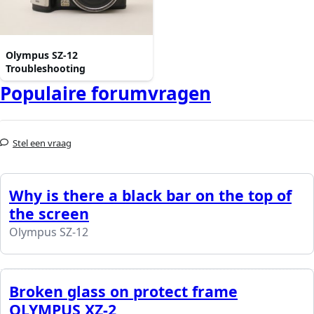
Olympus SZ-12
Troubleshooting
Populaire forumvragen
Stel een vraag
Why is there a black bar on the top of
the screen
Olympus SZ-12
Broken glass on protect frame
OLYMPUS XZ-2