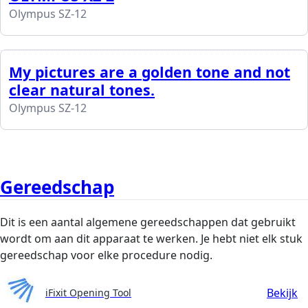
Olympus SZ-12
My pictures are a golden tone and not
clear natural tones.
Olympus SZ-12
Gereedschap
Dit is een aantal algemene gereedschappen dat gebruikt
wordt om aan dit apparaat te werken. Je hebt niet elk stuk
gereedschap voor elke procedure nodig.
Bekijk
iFixit Opening Tool