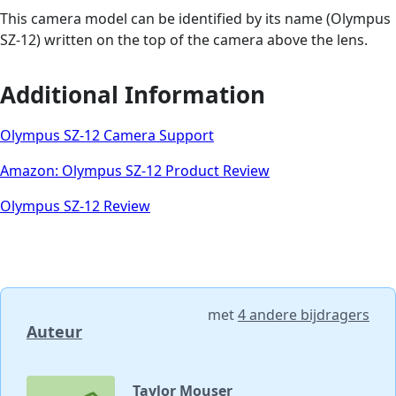
This camera model can be identified by its name (Olympus
SZ-12) written on the top of the camera above the lens.
Additional Information
Olympus SZ-12 Camera Support
Amazon: Olympus SZ-12 Product Review
Olympus SZ-12 Review
met
4 andere bijdragers
Auteur
Taylor Mouser