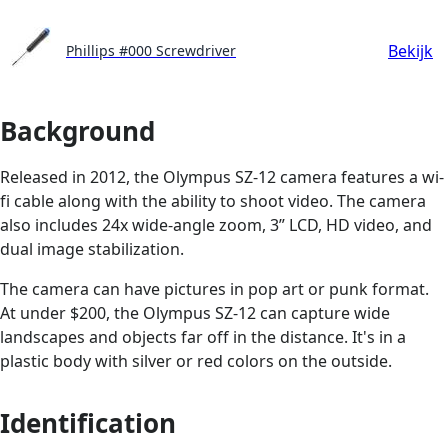
Bekijk
Phillips #000 Screwdriver
Background
Released in 2012, the Olympus SZ-12 camera features a wi-
fi cable along with the ability to shoot video. The camera
also includes 24x wide-angle zoom, 3” LCD, HD video, and
dual image stabilization.
The camera can have pictures in pop art or punk format.
At under $200, the Olympus SZ-12 can capture wide
landscapes and objects far off in the distance. It's in a
plastic body with silver or red colors on the outside.
Identification