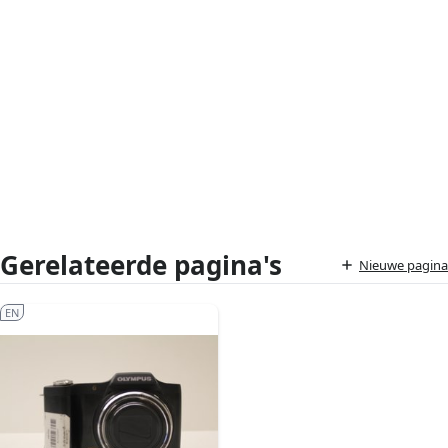
Gerelateerde pagina's
Nieuwe pagina
EN