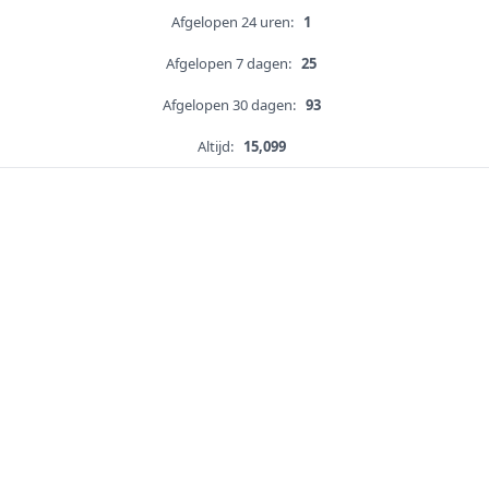
Afgelopen 24 uren:
1
Afgelopen 7 dagen:
25
Afgelopen 30 dagen:
93
Altijd:
15,099