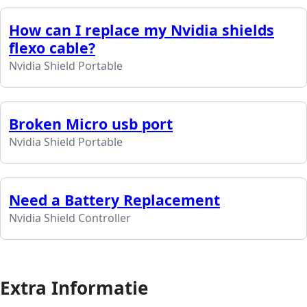
How can I replace my Nvidia shields
flexo cable?
Nvidia Shield Portable
Broken Micro usb port
Nvidia Shield Portable
Need a Battery Replacement
Nvidia Shield Controller
Extra Informatie