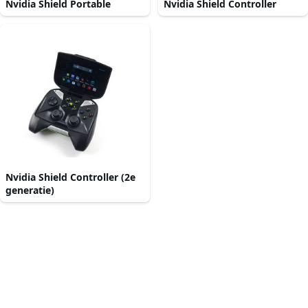
Nvidia Shield Portable
Nvidia Shield Controller
Nvidia Shield Controller (2e
generatie)