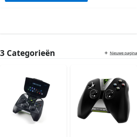
3 Categorieën
Nieuwe pagina