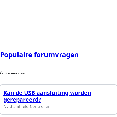
Populaire forumvragen
Stel een vraag
Kan de USB aansluiting worden
gerepareerd?
Nvidia Shield Controller