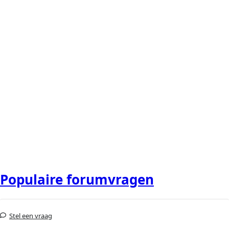
Populaire forumvragen
Stel een vraag