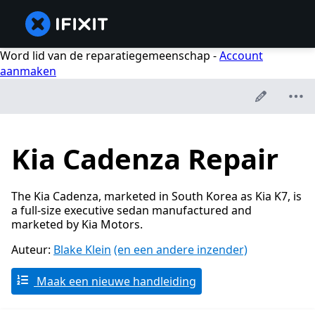
Word lid van de reparatiegemeenschap -
Account
aanmaken
Kia Cadenza Repair
The Kia Cadenza, marketed in South Korea as Kia K7, is
a full-size executive sedan manufactured and
marketed by Kia Motors.
Auteur:
Blake Klein
(en een andere inzender)
Maak een nieuwe handleiding