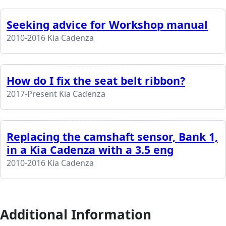
Seeking advice for Workshop manual
2010-2016 Kia Cadenza
How do I fix the seat belt ribbon?
2017-Present Kia Cadenza
Replacing the camshaft sensor, Bank 1,
in a Kia Cadenza with a 3.5 eng
2010-2016 Kia Cadenza
Additional Information