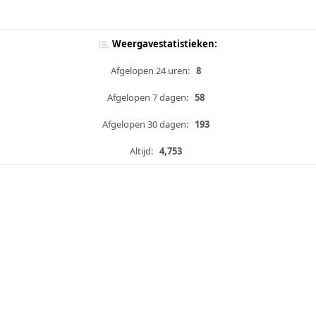
Weergavestatistieken:
Afgelopen 24 uren:
8
Afgelopen 7 dagen:
58
Afgelopen 30 dagen:
193
Altijd:
4,753