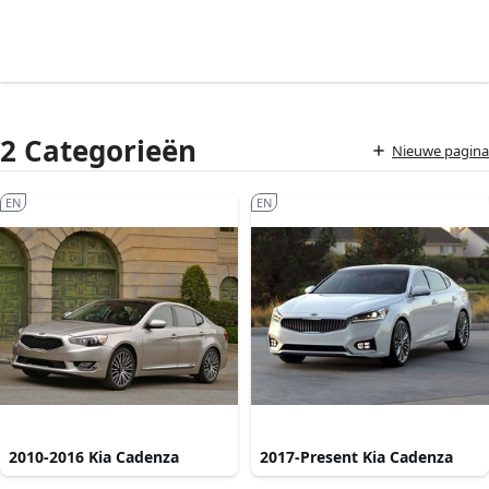
2 Categorieën
Nieuwe pagina
EN
EN
2010-2016 Kia Cadenza
2017-Present Kia Cadenza