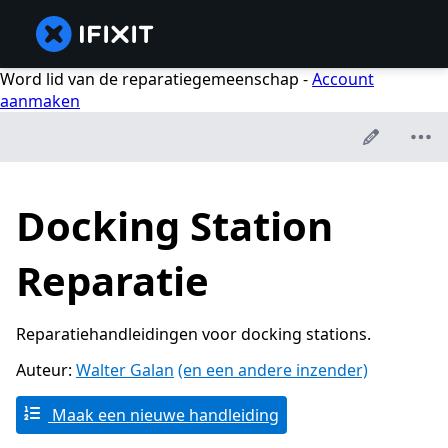
Word lid van de reparatiegemeenschap -
Account
aanmaken
Docking Station
Reparatie
Reparatiehandleidingen voor docking stations.
Auteur:
Walter Galan
(en een andere inzender)
Maak een nieuwe handleiding