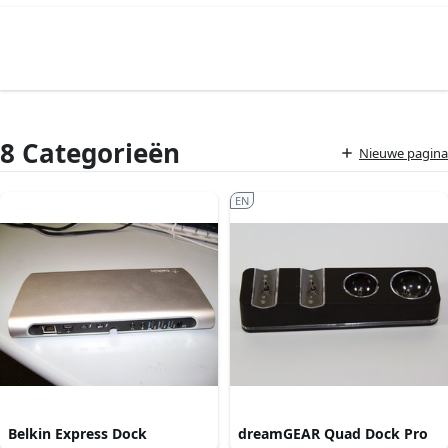
8 Categorieën
Nieuwe pagina
EN
Belkin Express Dock
dreamGEAR Quad Dock Pro