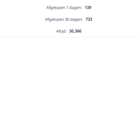
Afgelopen 7 dagen:
139
Afgelopen 30 dagen:
733
Altijd:
30,366