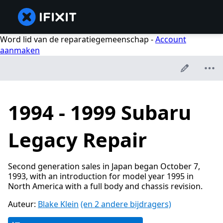
Word lid van de reparatiegemeenschap -
Account
aanmaken
1994 - 1999 Subaru
Legacy Repair
Second generation sales in Japan began October 7,
1993, with an introduction for model year 1995 in
North America with a full body and chassis revision.
Auteur:
Blake Klein
(en 2 andere bijdragers)