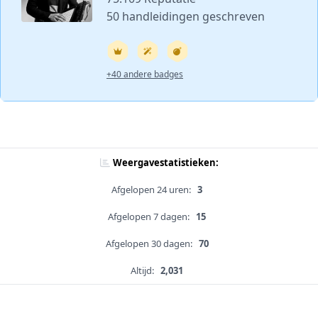
50 handleidingen geschreven
+40 andere badges
Weergavestatistieken:
Afgelopen 24 uren:
3
Afgelopen 7 dagen:
15
Afgelopen 30 dagen:
70
Altijd:
2,031