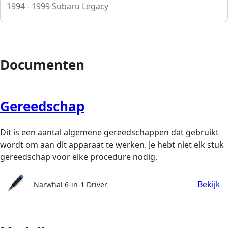
1994 - 1999 Subaru Legacy
Documenten
Gereedschap
Dit is een aantal algemene gereedschappen dat gebruikt
wordt om aan dit apparaat te werken. Je hebt niet elk stuk
gereedschap voor elke procedure nodig.
Bekijk
Narwhal 6-in-1 Driver