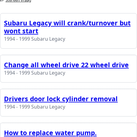
Subaru Legacy will crank/turnover but
wont start
1994 - 1999 Subaru Legacy
Change all wheel drive 22 wheel drive
1994 - 1999 Subaru Legacy
Drivers door lock cylinder removal
1994 - 1999 Subaru Legacy
How to replace water pump.