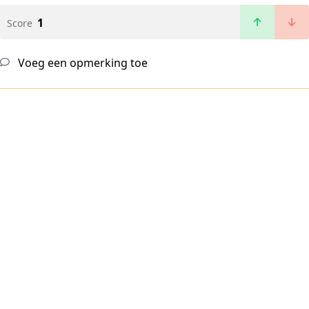
1
Score
Voeg een opmerking toe