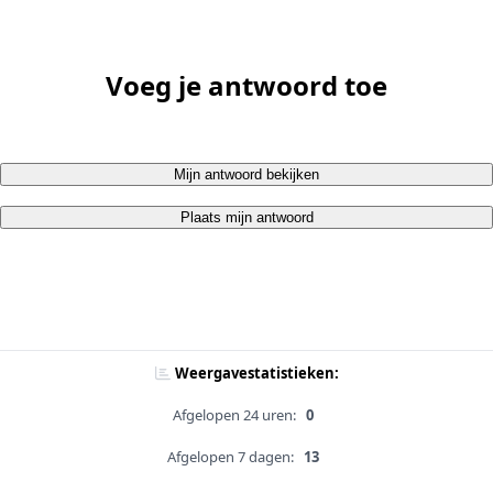
Voeg je antwoord toe
Mijn antwoord bekijken
Plaats mijn antwoord
Weergavestatistieken:
Afgelopen 24 uren:
0
Afgelopen 7 dagen:
13